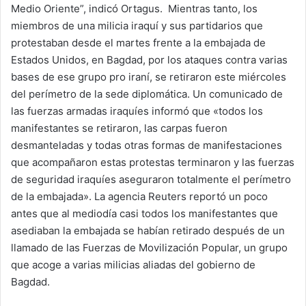
Medio Oriente”, indicó Ortagus. Mientras tanto, los
miembros de una milicia iraquí y sus partidarios que
protestaban desde el martes frente a la embajada de
Estados Unidos, en Bagdad, por los ataques contra varias
bases de ese grupo pro iraní, se retiraron este miércoles
del perímetro de la sede diplomática. Un comunicado de
las fuerzas armadas iraquíes informó que «todos los
manifestantes se retiraron, las carpas fueron
desmanteladas y todas otras formas de manifestaciones
que acompañaron estas protestas terminaron y las fuerzas
de seguridad iraquíes aseguraron totalmente el perímetro
de la embajada». La agencia Reuters reportó un poco
antes que al mediodía casi todos los manifestantes que
asediaban la embajada se habían retirado después de un
llamado de las Fuerzas de Movilización Popular, un grupo
que acoge a varias milicias aliadas del gobierno de
Bagdad.