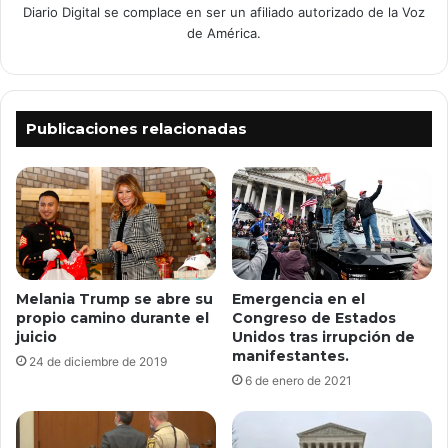
Diario Digital se complace en ser un afiliado autorizado de la Voz
de América.
Publicaciones relacionadas
Melania Trump se abre su
Emergencia en el
propio camino durante el
Congreso de Estados
juicio
Unidos tras irrupción de
manifestantes.
24 de diciembre de 2019
6 de enero de 2021