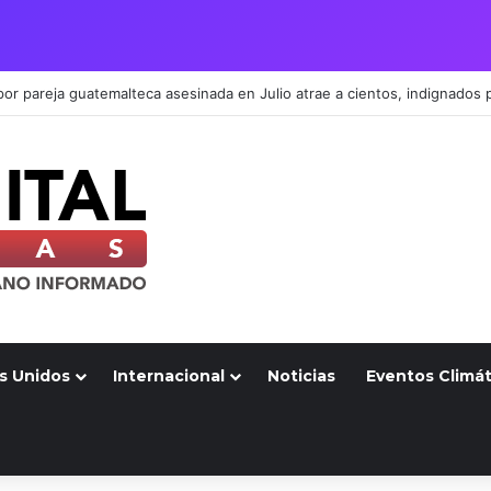
s Unidos
Internacional
Noticias
Eventos Climát