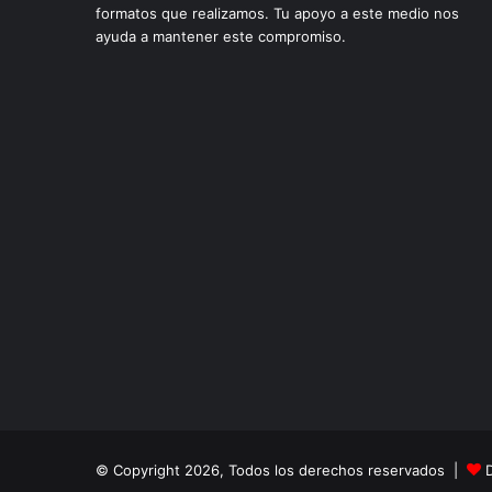
formatos que realizamos. Tu apoyo a este medio nos
ayuda a mantener este compromiso.
© Copyright 2026, Todos los derechos reservados |