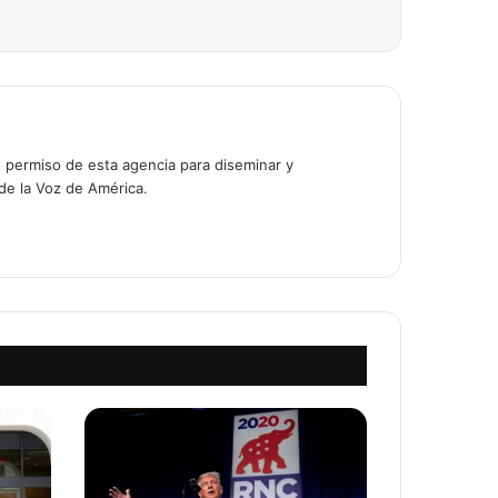
o permiso de esta agencia para diseminar y
 de la Voz de América.