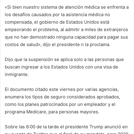
«Si bien nuestro sistema de atención médica se enfrenta a
los desafíos causados por la asistencia médica no
compensada, el gobierno de Estados Unidos está
empeorando el problema, al admitir a miles de extranjeros
que no han demostrado ninguna capacidad para pagar sus
costos de salud», dijo el presidente n la proclama.
Dijo que la suspensión se aplica solo a las personas que
buscan ingresar a los Estados Unidos con una visa de
inmigrante.
El documento citado este viernes por varias agencias,
enumera los tipos de seguro considerados aprobados,
como los planes patrocinados por un empleador y el
programa Medicare, para personas mayores.
Sobre las 6:00 de la tarde el presidente Trump anunció en