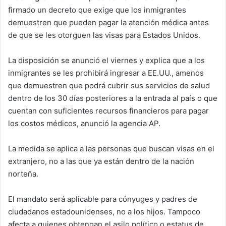
firmado un decreto que exige que los inmigrantes
demuestren que pueden pagar la atención médica antes
de que se les otorguen las visas para Estados Unidos.
La disposición se anunció el viernes y explica que a los
inmigrantes se les prohibirá ingresar a EE.UU., amenos
que demuestren que podrá cubrir sus servicios de salud
dentro de los 30 días posteriores a la entrada al país o que
cuentan con suficientes recursos financieros para pagar
los costos médicos, anunció la agencia AP.
La medida se aplica a las personas que buscan visas en el
extranjero, no a las que ya están dentro de la nación
norteña.
El mandato será aplicable para cónyuges y padres de
ciudadanos estadounidenses, no a los hijos. Tampoco
afecta a quienes obtengan el asilo político o estatus de