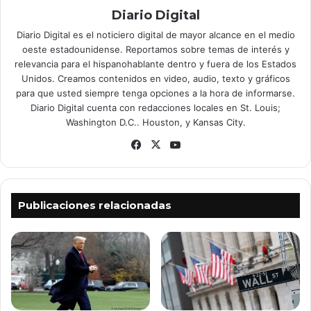
Diario Digital
Diario Digital es el noticiero digital de mayor alcance en el medio
oeste estadounidense. Reportamos sobre temas de interés y
relevancia para el hispanohablante dentro y fuera de los Estados
Unidos. Creamos contenidos en video, audio, texto y gráficos
para que usted siempre tenga opciones a la hora de informarse.
Diario Digital cuenta con redacciones locales en St. Louis;
Washington D.C.. Houston, y Kansas City.
Facebook
X
YouTube
Publicaciones relacionadas