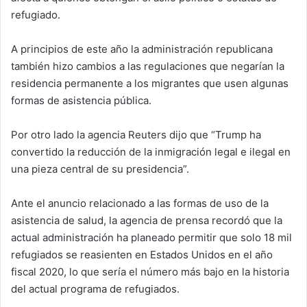
refugiado.
A principios de este año la administración republicana
también hizo cambios a las regulaciones que negarían la
residencia permanente a los migrantes que usen algunas
formas de asistencia pública.
Por otro lado la agencia Reuters dijo que “Trump ha
convertido la reducción de la inmigración legal e ilegal en
una pieza central de su presidencia”.
Ante el anuncio relacionado a las formas de uso de la
asistencia de salud, la agencia de prensa recordó que la
actual administración ha planeado permitir que solo 18 mil
refugiados se reasienten en Estados Unidos en el año
fiscal 2020, lo que sería el número más bajo en la historia
del actual programa de refugiados.