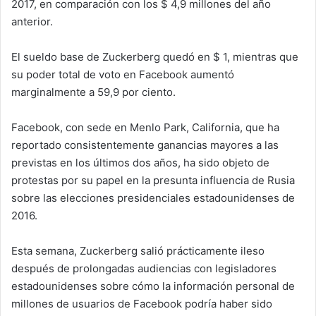
2017, en comparación con los $ 4,9 millones del año
anterior.
El sueldo base de Zuckerberg quedó en $ 1, mientras que
su poder total de voto en Facebook aumentó
marginalmente a 59,9 por ciento.
Facebook, con sede en Menlo Park, California, que ha
reportado consistentemente ganancias mayores a las
previstas en los últimos dos años, ha sido objeto de
protestas por su papel en la presunta influencia de Rusia
sobre las elecciones presidenciales estadounidenses de
2016.
Esta semana, Zuckerberg salió prácticamente ileso
después de prolongadas audiencias con legisladores
estadounidenses sobre cómo la información personal de
millones de usuarios de Facebook podría haber sido