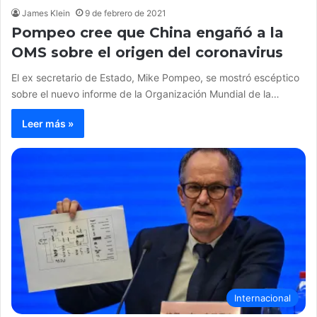
James Klein
9 de febrero de 2021
Pompeo cree que China engañó a la
OMS sobre el origen del coronavirus
El ex secretario de Estado, Mike Pompeo, se mostró escéptico
sobre el nuevo informe de la Organización Mundial de la…
Leer más »
Internacional