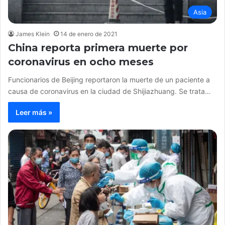
Asia
James Klein
14 de enero de 2021
China reporta primera muerte por
coronavirus en ocho meses
Funcionarios de Beijing reportaron la muerte de un paciente a
causa de coronavirus en la ciudad de Shijiazhuang. Se trata…
Leer más »