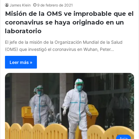
James Klein
9 de febrero de 2021
Misión de la OMS ve improbable que el
coronavirus se haya originado en un
laboratorio
El jefe de la misión de la Organización Mundial de la Salud
(OMS) que investigó el coronavirus en Wuhan, Peter…
Leer más »
Asia