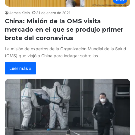
James Klein
31 de enero de 2021
China: Misión de la OMS visita
mercado en el que se produjo primer
brote del coronavirus
La misión de expertos de la Organización Mundial de la Salud
(OMS) que viajó a China para indagar sobre los…
Leer más »