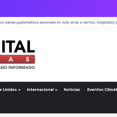
s Unidos
Internacional
Noticias
Eventos Climát