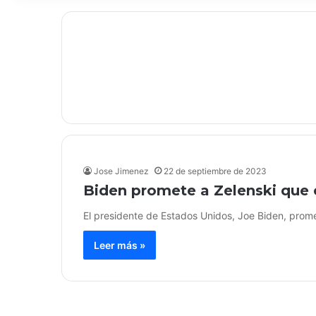
Jose Jimenez
22 de septiembre de 2023
Biden promete a Zelenski que 
El presidente de Estados Unidos, Joe Biden, prom
Leer más »