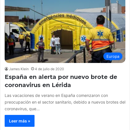
Europa
James Klein
4 de julio de 2020
España en alerta por nuevo brote de
coronavirus en Lérida
Las vacaciones de verano en España comenzaron con
preocupación en el sector sanitario, debido a nuevos brotes del
coronavirus, que…
Leer más »