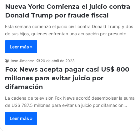
Nueva York: Comienza el juicio contra
Donald Trump por fraude fiscal
Esta semana comenzó el juicio civil contra Donald Trump y dos
de sus hijos, quienes enfrentan una acusación por presunto…
Leer más »
Jose Jimenez
20 de abril de 2023
Fox News acepta pagar casi US$ 800
millones para evitar juicio por
difamación
La cadena de televisión Fox News acordó desembolsar la suma
de US$ 787.5 millones para evitar un juicio por difamación…
Leer más »