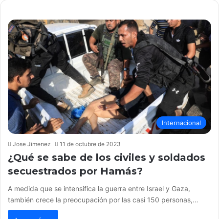
Internacional
Jose Jimenez
11 de octubre de 2023
¿Qué se sabe de los civiles y soldados
secuestrados por Hamás?
A medida que se intensifica la guerra entre Israel y Gaza,
también crece la preocupación por las casi 150 personas,…