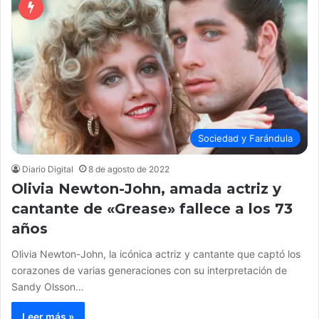
Sociedad y Farándula
Diario Digital
8 de agosto de 2022
Olivia Newton-John, amada actriz y
cantante de «Grease» fallece a los 73
años
Olivia Newton-John, la icónica actriz y cantante que captó los
corazones de varias generaciones con su interpretación de
Sandy Olsson…
Leer más »