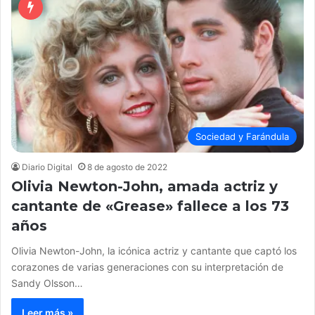
Sociedad y Farándula
Diario Digital
8 de agosto de 2022
Olivia Newton-John, amada actriz y
cantante de «Grease» fallece a los 73
años
Olivia Newton-John, la icónica actriz y cantante que captó los
corazones de varias generaciones con su interpretación de
Sandy Olsson…
Leer más »