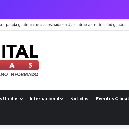
s Unidos
Internacional
Noticias
Eventos Climát