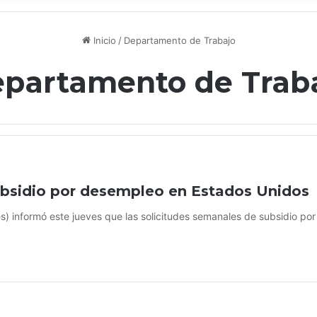
Inicio
/
Departamento de Trabajo
partamento de Trab
ubsidio por desempleo en Estados Unidos
lés) informó este jueves que las solicitudes semanales de subsidio p