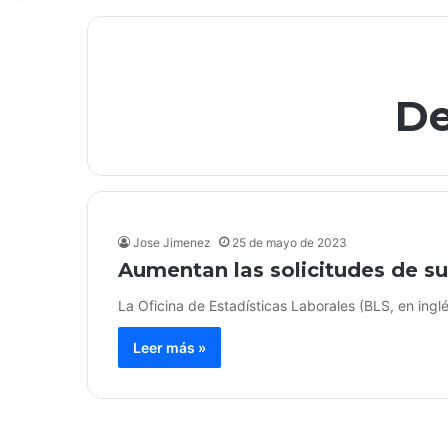
De
Jose Jimenez
25 de mayo de 2023
Aumentan las solicitudes de s
La Oficina de Estadísticas Laborales (BLS, en ing
Leer más »