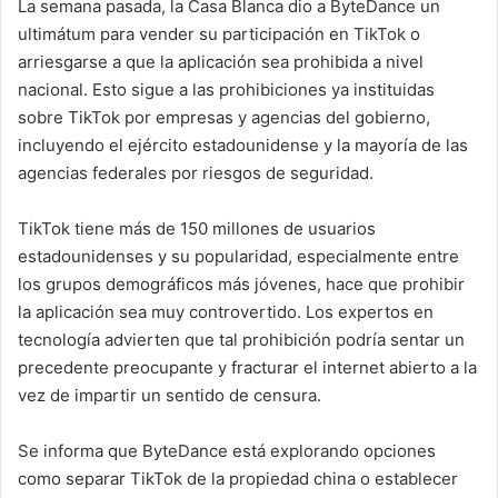
La semana pasada, la Casa Blanca dio a ByteDance un
ultimátum para vender su participación en TikTok o
arriesgarse a que la aplicación sea prohibida a nivel
nacional. Esto sigue a las prohibiciones ya instituidas
sobre TikTok por empresas y agencias del gobierno,
incluyendo el ejército estadounidense y la mayoría de las
agencias federales por riesgos de seguridad.
TikTok tiene más de 150 millones de usuarios
estadounidenses y su popularidad, especialmente entre
los grupos demográficos más jóvenes, hace que prohibir
la aplicación sea muy controvertido. Los expertos en
tecnología advierten que tal prohibición podría sentar un
precedente preocupante y fracturar el internet abierto a la
vez de impartir un sentido de censura.
Se informa que ByteDance está explorando opciones
como separar TikTok de la propiedad china o establecer