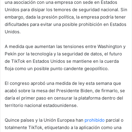
una asociación con una empresa con sede en Estados
Unidos para disipar los temores de seguridad nacional. Sin
embargo, dada la presión política, la empresa podría tener
dificultades para evitar una posible prohibición en Estados
Unidos.
A medida que aumentan las tensiones entre Washington y
Pekín por la tecnología y la seguridad de datos, el futuro
de TikTok en Estados Unidos se mantiene en la cuerda
floja como un posible punto candente geopolítico.
El congreso aprobó una medida de ley esta semana que
acabó sobre la mesa del Presidente Biden, de firmarlo, se
daría el primer paso en censurar la plataforma dentro del
territorio nacional estadounidense.
Quince países y la Unión Europea han
prohibido
parcial o
totalmente TikTok, etiquetando a la aplicación como una