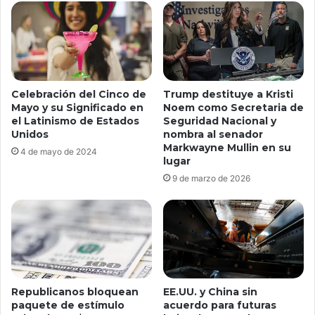
Celebración del Cinco de
Trump destituye a Kristi
Mayo y su Significado en
Noem como Secretaria de
el Latinismo de Estados
Seguridad Nacional y
Unidos
nombra al senador
Markwayne Mullin en su
4 de mayo de 2024
lugar
9 de marzo de 2026
EE.UU. y China sin
Republicanos bloquean
acuerdo para futuras
paquete de estímulo