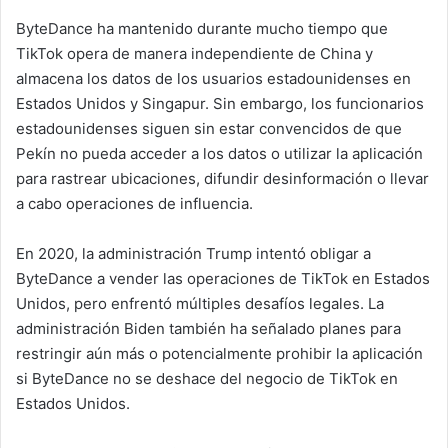
ByteDance ha mantenido durante mucho tiempo que
TikTok opera de manera independiente de China y
almacena los datos de los usuarios estadounidenses en
Estados Unidos y Singapur. Sin embargo, los funcionarios
estadounidenses siguen sin estar convencidos de que
Pekín no pueda acceder a los datos o utilizar la aplicación
para rastrear ubicaciones, difundir desinformación o llevar
a cabo operaciones de influencia.
En 2020, la administración Trump intentó obligar a
ByteDance a vender las operaciones de TikTok en Estados
Unidos, pero enfrentó múltiples desafíos legales. La
administración Biden también ha señalado planes para
restringir aún más o potencialmente prohibir la aplicación
si ByteDance no se deshace del negocio de TikTok en
Estados Unidos.