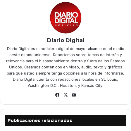
Diario Digital
Diario Digital es el noticiero digital de mayor alcance en el medio
oeste estadounidense. Reportamos sobre temas de interés y
relevancia para el hispanohablante dentro y fuera de los Estados
Unidos. Creamos contenidos en video, audio, texto y gráficos
para que usted siempre tenga opciones a la hora de informarse.
Diario Digital cuenta con redacciones locales en St. Louis;
Washington D.C.. Houston, y Kansas City.
Facebook
X
YouTube
Publicaciones relacionadas