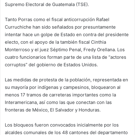
Supremo Electoral de Guatemala (TSE).
Tanto Porras como el fiscal anticorrupción Rafael
Curruchiche han sido señalados por presuntamente
intentar hace un golpe de Estado en contra del presidente
electo, con el apoyo de la también fiscal Cinthia
Monterroso y el juez Séptimo Penal, Fredy Orellana. Los
cuatro funcionarios forman parte de una lista de “actores
corruptos” del gobierno de Estados Unidos.
Las medidas de protesta de la población, representada en
su mayoría por indígenas y campesinos, bloquearon al
menos 17 tramos de carreteras importantes como la
Interamericana, así como las que conectan con las
fronteras de México, El Salvador y Honduras.
Los bloqueos fueron convocados inicialmente por los
alcaldes comunales de los 48 cantones del departamento