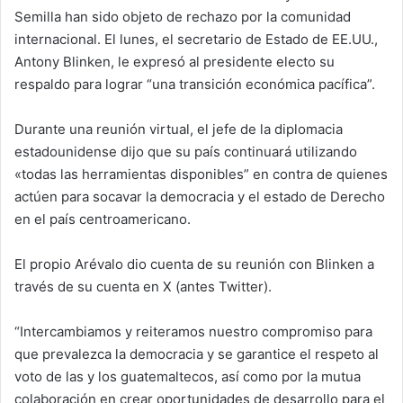
Semilla han sido objeto de rechazo por la comunidad
internacional. El lunes, el secretario de Estado de EE.UU.,
Antony Blinken, le expresó al presidente electo su
respaldo para lograr “una transición económica pacífica”.
Durante una reunión virtual, el jefe de la diplomacia
estadounidense dijo que su país continuará utilizando
«todas las herramientas disponibles” en contra de quienes
actúen para socavar la democracia y el estado de Derecho
en el país centroamericano.
El propio Arévalo dio cuenta de su reunión con Blinken a
través de su cuenta en X (antes Twitter).
“Intercambiamos y reiteramos nuestro compromiso para
que prevalezca la democracia y se garantice el respeto al
voto de las y los guatemaltecos, así como por la mutua
colaboración en crear oportunidades de desarrollo para el