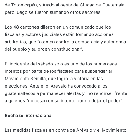
de Totonicapán, situado al oeste de Ciudad de Guatemala,
pero luego se fueron sumando otros sectores.
Los 48 cantones dijeron en un comunicado que los
fiscales y actores judiciales están tomando acciones
arbitrarias, que “atentan contra la democracia y autonomía
del pueblo y su orden constitucional”.
El incidente del sábado solo es uno de los numerosos
intentos por parte de los fiscales para suspender al
Movimiento Semilla, que logró la victoria en las
elecciones. Ante ello, Arévalo ha convocado a los
guatemaltecos a permanecer alertas y “no rendirse” frente
a quienes “no cesan en su intento por no dejar el poder”.
Rechazo internacional
Las medidas fiscales en contra de Arévalo y el Movimiento