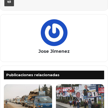
Jose Jimenez
Publicaciones relacionadas