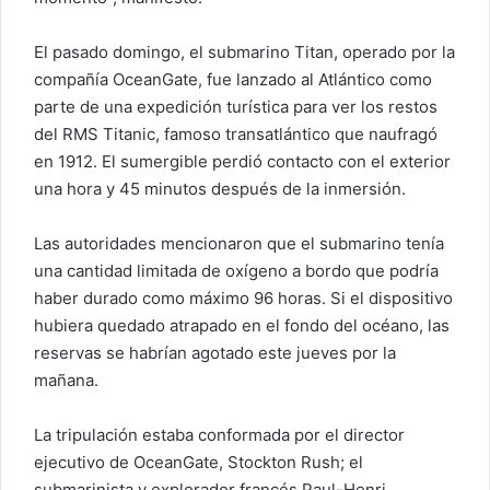
El pasado domingo, el submarino Titan, operado por la
compañía OceanGate, fue lanzado al Atlántico como
parte de una expedición turística para ver los restos
del RMS Titanic, famoso transatlántico que naufragó
en 1912. El sumergible perdió contacto con el exterior
una hora y 45 minutos después de la inmersión.
Las autoridades mencionaron que el submarino tenía
una cantidad limitada de oxígeno a bordo que podría
haber durado como máximo 96 horas. Si el dispositivo
hubiera quedado atrapado en el fondo del océano, las
reservas se habrían agotado este jueves por la
mañana.
La tripulación estaba conformada por el director
ejecutivo de OceanGate, Stockton Rush; el
submarinista y explorador francés Paul-Henri