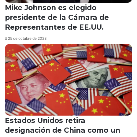
Mike Johnson es elegido
presidente de la Cámara de
Representantes de EE.UU.
25 de octubre de 2023
Estados Unidos retira
designación de China como un