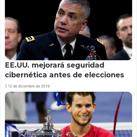
EE.UU. mejorará seguridad
cibernética antes de elecciones
12 de diciembre de 2019