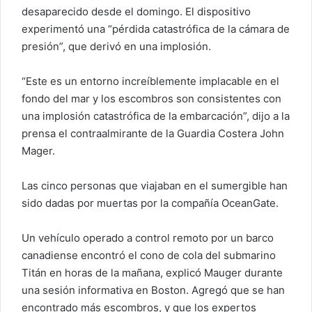
desaparecido desde el domingo. El dispositivo
experimentó una “pérdida catastrófica de la cámara de
presión”, que derivó en una implosión.
“Este es un entorno increíblemente implacable en el
fondo del mar y los escombros son consistentes con
una implosión catastrófica de la embarcación”, dijo a la
prensa el contraalmirante de la Guardia Costera John
Mager.
Las cinco personas que viajaban en el sumergible han
sido dadas por muertas por la compañía OceanGate.
Un vehículo operado a control remoto por un barco
canadiense encontró el cono de cola del submarino
Titán en horas de la mañana, explicó Mauger durante
una sesión informativa en Boston. Agregó que se han
encontrado más escombros, y que los expertos