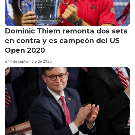
Dominic Thiem remonta dos sets
en contra y es campeón del US
Open 2020
14 de septiembre de 2020