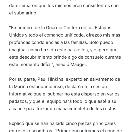
determinaron que los mismos eran consistentes con
el submarino.
“En nombre de la Guardia Costera de los Estados
Unidos y todo el comando unificado, ofrezco mis más
profundas condolencias a las familias. Solo puedo
imaginar cómo ha sido esto para ellos, y espero que
este descubrimiento brinde algo de consuelo durante
este momento difícil”, añadió Mauger.
Por su parte, Paul Hinkins, experto en salvamento de
la Marina estadounidense, declaró en la sesión
informativa que el submarino está disperso en varios
pedazos, y que el equipo hará todo lo que esté a su
alcance para trazar un mapa completo de los restos.
Explicó que se han hallado cinco piezas principales
entre los escombros. “Primer encontramos el cono de