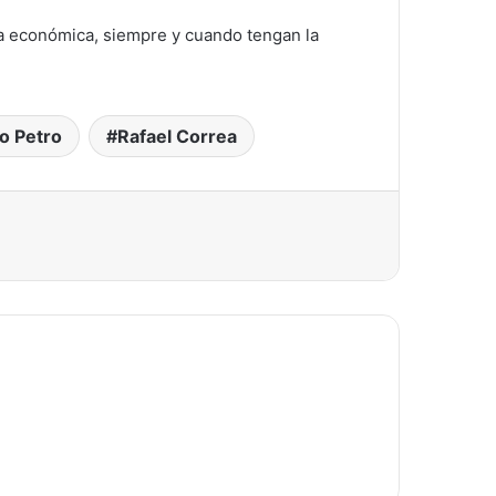
a económica, siempre y cuando tengan la
o Petro
Rafael Correa