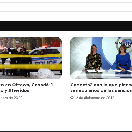
eo en Ottawa, Canadá: 1
Conecta2 con lo que piens
o y 3 heridos
venezolanos de las sancio
enero de 2020
12 de diciembre de 2019