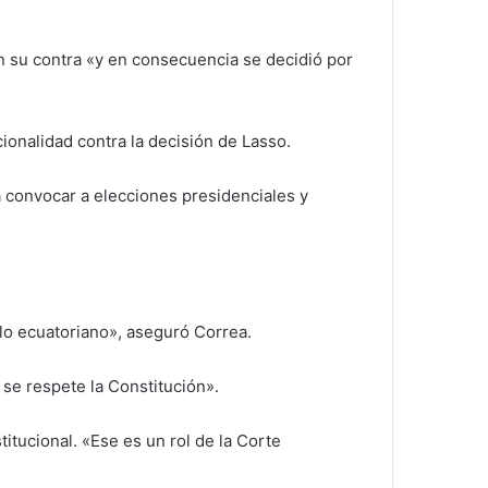
en su contra «y en consecuencia se decidió por
ionalidad contra la decisión de Lasso.
a convocar a elecciones presidenciales y
lo ecuatoriano», aseguró Correa.
e se respete la Constitución».
itucional. «Ese es un rol de la Corte