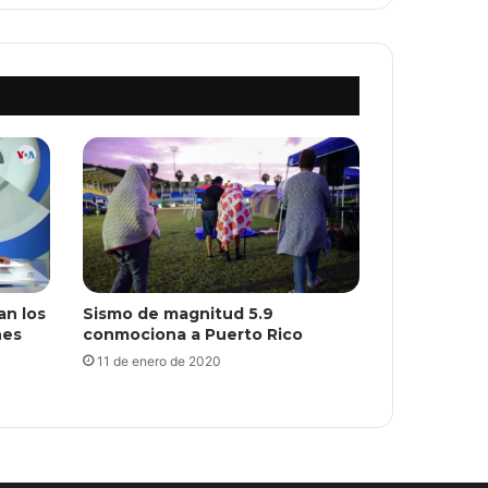
an los
Sismo de magnitud 5.9
nes
conmociona a Puerto Rico
11 de enero de 2020