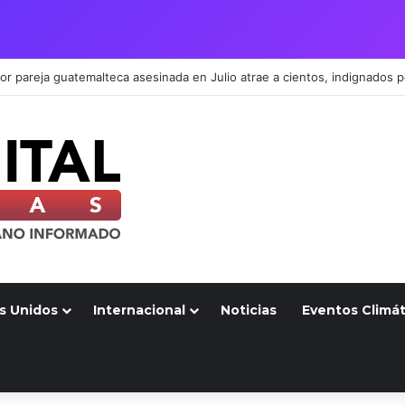
s Unidos
Internacional
Noticias
Eventos Climát