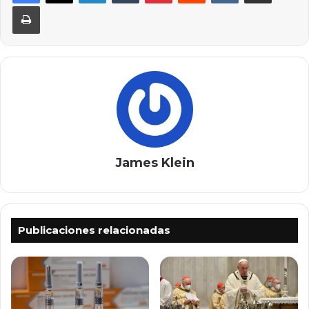
Imprimir
James Klein
Publicaciones relacionadas