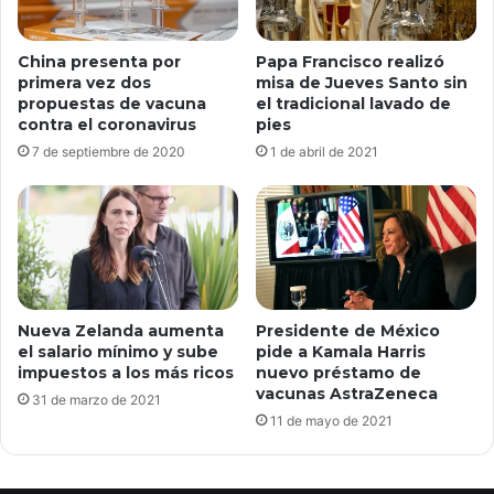
China presenta por
Papa Francisco realizó
primera vez dos
misa de Jueves Santo sin
propuestas de vacuna
el tradicional lavado de
contra el coronavirus
pies
7 de septiembre de 2020
1 de abril de 2021
Nueva Zelanda aumenta
Presidente de México
el salario mínimo y sube
pide a Kamala Harris
impuestos a los más ricos
nuevo préstamo de
vacunas AstraZeneca
31 de marzo de 2021
11 de mayo de 2021