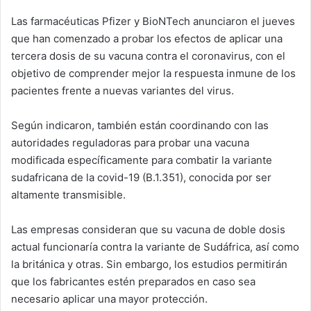
Las farmacéuticas Pfizer y BioNTech anunciaron el jueves
que han comenzado a probar los efectos de aplicar una
tercera dosis de su vacuna contra el coronavirus, con el
objetivo de comprender mejor la respuesta inmune de los
pacientes frente a nuevas variantes del virus.
Según indicaron, también están coordinando con las
autoridades reguladoras para probar una vacuna
modificada específicamente para combatir la variante
sudafricana de la covid-19 (B.1.351), conocida por ser
altamente transmisible.
Las empresas consideran que su vacuna de doble dosis
actual funcionaría contra la variante de Sudáfrica, así como
la británica y otras. Sin embargo, los estudios permitirán
que los fabricantes estén preparados en caso sea
necesario aplicar una mayor protección.