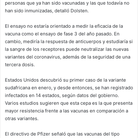
personas que ya han sido vacunadas y las que todavía no
han sido inmunizadas, detalló Dolsten.
El ensayo no estaría orientado a medir la eficacia de la
vacuna como el ensayo de fase 3 del año pasado. En
cambio, mediría la respuesta de anticuerpos y estudiaría si
la sangre de los receptores puede neutralizar las nuevas
variantes del coronavirus, además de la seguridad de una
tercera dosis.
Estados Unidos descubrió su primer caso de la variante
sudafricana en enero, y desde entonces, se han registrado
infectados en 14 estados, según datos del gobierno.
Varios estudios sugieren que esta cepa es la que presenta
mayor resistencia frente a las vacunas en comparación a
otras variantes.
El directivo de Pfizer señaló que las vacunas del tipo