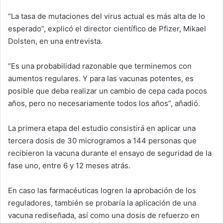
“La tasa de mutaciones del virus actual es más alta de lo
esperado”, explicó el director científico de Pfizer, Mikael
Dolsten, en una entrevista.
“Es una probabilidad razonable que terminemos con
aumentos regulares. Y para las vacunas potentes, es
posible que deba realizar un cambio de cepa cada pocos
años, pero no necesariamente todos los años”, añadió.
La primera etapa del estudio consistirá en aplicar una
tercera dosis de 30 microgramos a 144 personas que
recibieron la vacuna durante el ensayo de seguridad de la
fase uno, entre 6 y 12 meses atrás.
En caso las farmacéuticas logren la aprobación de los
reguladores, también se probaría la aplicación de una
vacuna rediseñada, así como una dosis de refuerzo en