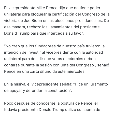
El vicepresidente Mike Pence dijo que no tiene poder
unilateral para bloquear la certificación del Congreso de la
victoria de Joe Biden en las elecciones presidenciales. De
esa manera, rechaza los llamamientos del presidente
Donald Trump para que interceda a su favor.
“No creo que los fundadores de nuestro país tuvieran la
intención de investir al vicepresidente con la autoridad
unilateral para decidir qué votos electorales deben
contarse durante la sesión conjunta del Congreso”, señaló
Pence en una carta difundida este miércoles.
En la misiva, el vicepresidente señala: “Hice un juramento
de apoyar y defender la constitución”.
Poco después de conocerse la postura de Pence, el
todavía presidente Donald Trump utilizó su cuenta de