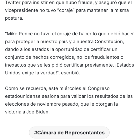
Twitter para insistir en que hubo fraude, y aseguró que el
vicepresidente no tuvo “coraje” para mantener la misma
postura.
“Mike Pence no tuvo el coraje de hacer lo que debió hacer
para proteger a nuestro país y a nuestra Constitución,
dando a los estados la oportunidad de certificar un
conjunto de hechos corregidos, no los fraudulentos o
inexactos que se les pidió certificar previamente. ¡Estados
Unidos exige la verdad!”, escribió.
Como se recuerda, este miércoles el Congreso
estadounidense sesiona para validar los resultados de las
elecciones de noviembre pasado, que le otorgan la
victoria a Joe Biden.
Cámara de Representantes