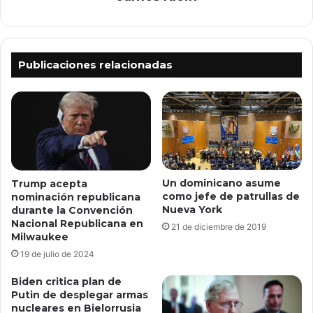
Publicaciones relacionadas
Un dominicano asume
Trump acepta
como jefe de patrullas de
nominación republicana
Nueva York
durante la Convención
Nacional Republicana en
21 de diciembre de 2019
Milwaukee
19 de julio de 2024
Biden critica plan de
Putin de desplegar armas
nucleares en Bielorrusia