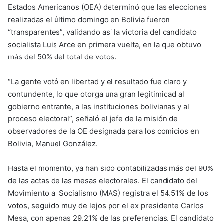
Estados Americanos (OEA) determinó que las elecciones
realizadas el último domingo en Bolivia fueron
“transparentes”, validando así la victoria del candidato
socialista Luis Arce en primera vuelta, en la que obtuvo
más del 50% del total de votos.
“La gente votó en libertad y el resultado fue claro y
contundente, lo que otorga una gran legitimidad al
gobierno entrante, a las instituciones bolivianas y al
proceso electoral”, señaló el jefe de la misión de
observadores de la OE designada para los comicios en
Bolivia, Manuel González.
Hasta el momento, ya han sido contabilizadas más del 90%
de las actas de las mesas electorales. El candidato del
Movimiento al Socialismo (MAS) registra el 54.51% de los
votos, seguido muy de lejos por el ex presidente Carlos
Mesa, con apenas 29.21% de las preferencias. El candidato