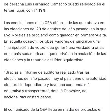
de derecha Luis Fernando Camacho quedó relegado en el
tercer lugar, con 14.19%.
Las conclusiones de la OEA difieren de las que obtuvo en
las elecciones del 20 de octubre del año pasado, en la que
Evo Morales se proclamó como ganador en primera vuelta.
En aquella ocasión, los observadores denunciaron una
“manipulación de votos” que generó una verdadera crisis
en el país sudamericano, que derivó en la anulación de las
elecciones y la renuncia del líder izquierdista.
“Gracias al informe de auditoría realizado tras las
elecciones del año pasado, hoy el país tiene una autoridad
electoral independiente y tuvo una contienda más
equitativa y transparente”, detalló González, de
nacionalidad costarricense.
El comunicado de la OEA llega en medio de protestas en