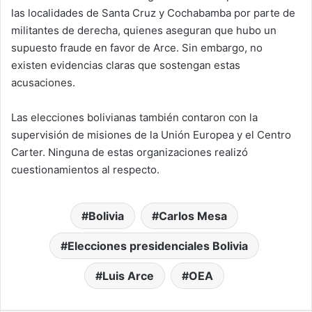
las localidades de Santa Cruz y Cochabamba por parte de
militantes de derecha, quienes aseguran que hubo un
supuesto fraude en favor de Arce. Sin embargo, no
existen evidencias claras que sostengan estas
acusaciones.
Las elecciones bolivianas también contaron con la
supervisión de misiones de la Unión Europea y el Centro
Carter. Ninguna de estas organizaciones realizó
cuestionamientos al respecto.
Bolivia
Carlos Mesa
Elecciones presidenciales Bolivia
Luis Arce
OEA