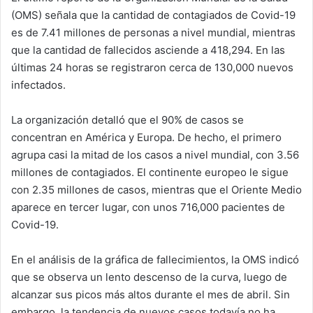
(OMS) señala que la cantidad de contagiados de Covid-19
es de 7.41 millones de personas a nivel mundial, mientras
que la cantidad de fallecidos asciende a 418,294. En las
últimas 24 horas se registraron cerca de 130,000 nuevos
infectados.
La organización detalló que el 90% de casos se
concentran en América y Europa. De hecho, el primero
agrupa casi la mitad de los casos a nivel mundial, con 3.56
millones de contagiados. El continente europeo le sigue
con 2.35 millones de casos, mientras que el Oriente Medio
aparece en tercer lugar, con unos 716,000 pacientes de
Covid-19.
En el análisis de la gráfica de fallecimientos, la OMS indicó
que se observa un lento descenso de la curva, luego de
alcanzar sus picos más altos durante el mes de abril. Sin
embargo, la tendencia de nuevos casos todavía no ha