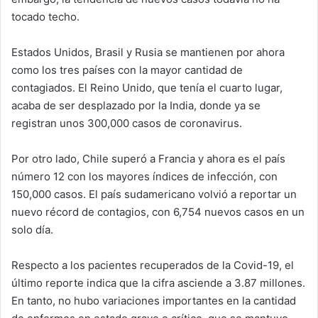
tocado techo.
Estados Unidos, Brasil y Rusia se mantienen por ahora
como los tres países con la mayor cantidad de
contagiados. El Reino Unido, que tenía el cuarto lugar,
acaba de ser desplazado por la India, donde ya se
registran unos 300,000 casos de coronavirus.
Por otro lado, Chile superó a Francia y ahora es el país
número 12 con los mayores índices de infección, con
150,000 casos. El país sudamericano volvió a reportar un
nuevo récord de contagios, con 6,754 nuevos casos en un
solo día.
Respecto a los pacientes recuperados de la Covid-19, el
último reporte indica que la cifra asciende a 3.87 millones.
En tanto, no hubo variaciones importantes en la cantidad