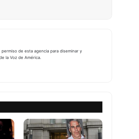
o permiso de esta agencia para diseminar y
 de la Voz de América.