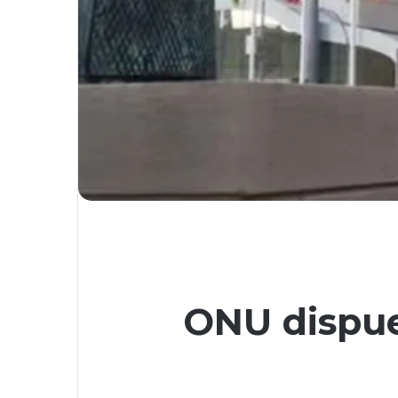
ONU dispue