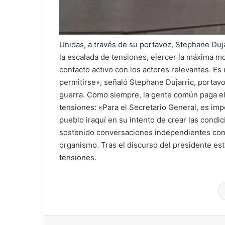
Unidas, a través de su portavoz, Stephane Duj
la escalada de tensiones, ejercer la máxima mo
contacto activo con los actores relevantes. E
permitirse», señaló Stephane Dujarric, portav
guerra. Como siempre, la gente común paga el p
tensiones: «Para el Secretario General, es imp
pueblo iraquí en su intento de crear las condici
sostenido conversaciones independientes con 
organismo. Tras el discurso del presidente est
tensiones.