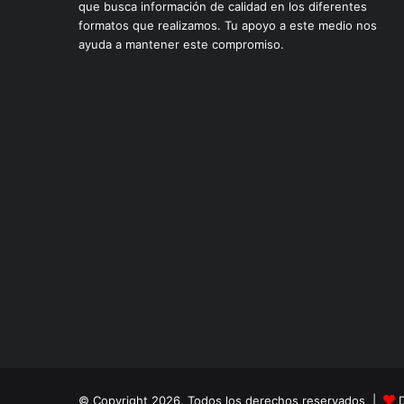
que busca información de calidad en los diferentes
formatos que realizamos. Tu apoyo a este medio nos
ayuda a mantener este compromiso.
© Copyright 2026, Todos los derechos reservados |