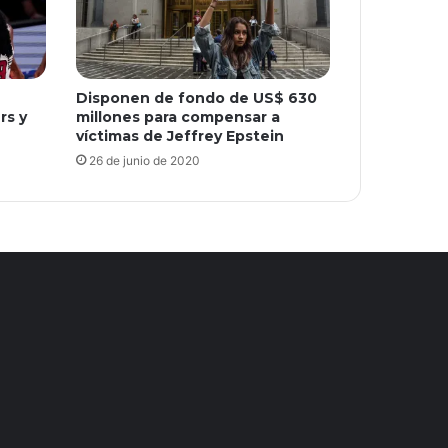
Disponen de fondo de US$ 630
rs y
millones para compensar a
víctimas de Jeffrey Epstein
26 de junio de 2020