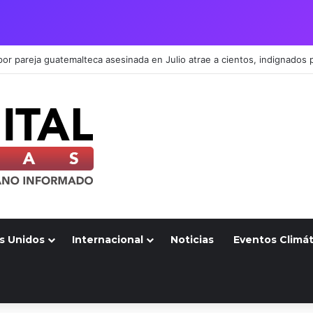
s Unidos
Internacional
Noticias
Eventos Climát