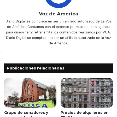
Voz de America
Diario Digital se complace en ser un afiliado autorizado de La Voz
de América. Contamos con el expreso permiso de esta agencia
para diseminar y retransmitir los contenidos realizados por VOA.
Diario Digital se complace en ser un afiliado autorizado de la Voz
de América.
Publicaciones relacionadas
Grupo de senadores y
Precios de alquileres en