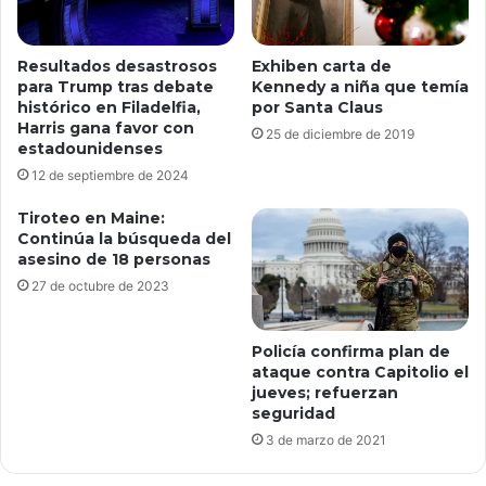
Exhiben carta de
Resultados desastrosos
Kennedy a niña que temía
para Trump tras debate
por Santa Claus
histórico en Filadelfia,
Harris gana favor con
25 de diciembre de 2019
estadounidenses
12 de septiembre de 2024
Tiroteo en Maine:
Continúa la búsqueda del
asesino de 18 personas
27 de octubre de 2023
Policía confirma plan de
ataque contra Capitolio el
jueves; refuerzan
seguridad
3 de marzo de 2021