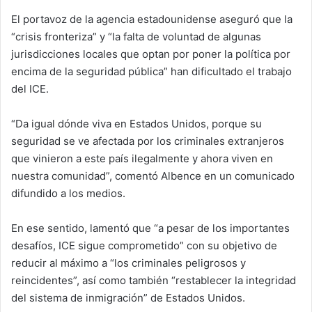
El portavoz de la agencia estadounidense aseguró que la
“crisis fronteriza” y “la falta de voluntad de algunas
jurisdicciones locales que optan por poner la política por
encima de la seguridad pública” han dificultado el trabajo
del ICE.
“Da igual dónde viva en Estados Unidos, porque su
seguridad se ve afectada por los criminales extranjeros
que vinieron a este país ilegalmente y ahora viven en
nuestra comunidad”, comentó Albence en un comunicado
difundido a los medios.
En ese sentido, lamentó que “a pesar de los importantes
desafíos, ICE sigue comprometido” con su objetivo de
reducir al máximo a “los criminales peligrosos y
reincidentes”, así como también “restablecer la integridad
del sistema de inmigración” de Estados Unidos.