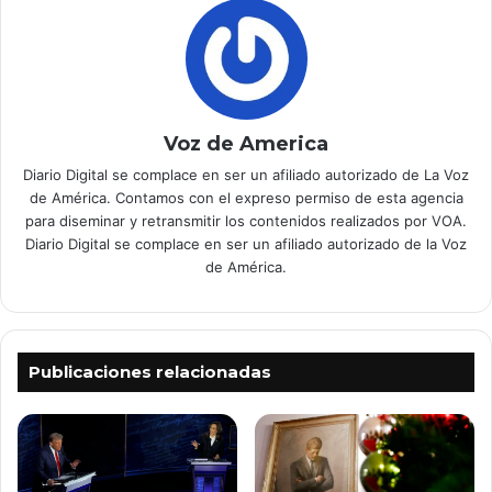
Voz de America
Diario Digital se complace en ser un afiliado autorizado de La Voz
de América. Contamos con el expreso permiso de esta agencia
para diseminar y retransmitir los contenidos realizados por VOA.
Diario Digital se complace en ser un afiliado autorizado de la Voz
de América.
Publicaciones relacionadas