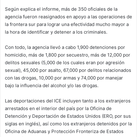
Según explica el informe, más de 350 oficiales de la
agencia fueron reasignados en apoyo a las operaciones de
la frontera sur para lograr una efectividad mucho mayor a
la hora de identificar y detener a los criminales.
Con todo, la agencia llevó a cabo 1,900 detenciones por
homicidio, más de 1,800 por secuestro, más de 12,000 por
delitos sexuales (5,000 de los cuales eran por agresión
sexual), 45,000 por asalto, 67,000 por delitos relacionados
con las drogas, 10,000 por armas y 74,000 por manejar
bajo la influencia del alcohol y/o las drogas.
Las deportaciones del ICE incluyen tanto a los extranjeros
arrestados en el interior del país por la Oficina de
Detención y Deportación de Estados Unidos (ERO, por sus
siglas en inglés), así como los extranjeros detenidos por la
Oficina de Aduanas y Protección Fronteriza de Estados