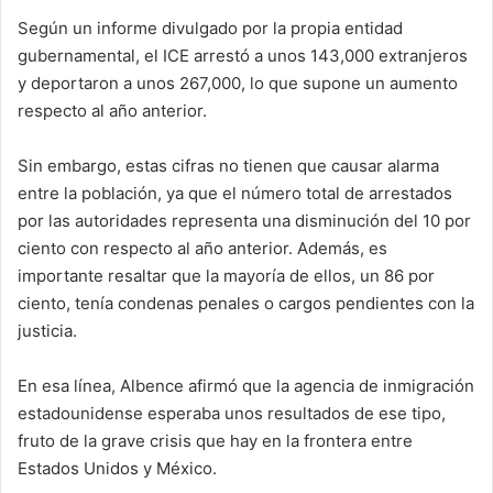
Según un informe divulgado por la propia entidad
gubernamental, el ICE arrestó a unos 143,000 extranjeros
y deportaron a unos 267,000, lo que supone un aumento
respecto al año anterior.
Sin embargo, estas cifras no tienen que causar alarma
entre la población, ya que el número total de arrestados
por las autoridades representa una disminución del 10 por
ciento con respecto al año anterior. Además, es
importante resaltar que la mayoría de ellos, un 86 por
ciento, tenía condenas penales o cargos pendientes con la
justicia.
En esa línea, Albence afirmó que la agencia de inmigración
estadounidense esperaba unos resultados de ese tipo,
fruto de la grave crisis que hay en la frontera entre
Estados Unidos y México.