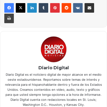
LinkedIn
Tumblr
Pinterest
Reddit
VKontakte
Compartir por correo elec
Imprimir
Diario Digital
Diario Digital es el noticiero digital de mayor alcance en el medio
oeste estadounidense. Reportamos sobre temas de interés y
relevancia para el hispanohablante dentro y fuera de los Estados
Unidos. Creamos contenidos en video, audio, texto y gráficos
para que usted siempre tenga opciones a la hora de informarse.
Diario Digital cuenta con redacciones locales en St. Louis;
Washington D.C.. Houston, y Kansas City.