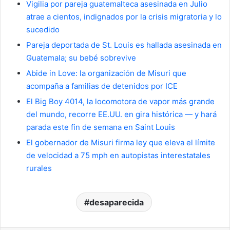
Vigilia por pareja guatemalteca asesinada en Julio
atrae a cientos, indignados por la crisis migratoria y lo
sucedido
Pareja deportada de St. Louis es hallada asesinada en
Guatemala; su bebé sobrevive
Abide in Love: la organización de Misuri que
acompaña a familias de detenidos por ICE
El Big Boy 4014, la locomotora de vapor más grande
del mundo, recorre EE.UU. en gira histórica — y hará
parada este fin de semana en Saint Louis
El gobernador de Misuri firma ley que eleva el límite
de velocidad a 75 mph en autopistas interestatales
rurales
desaparecida