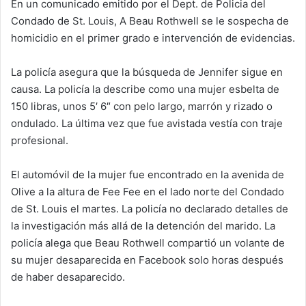
En un comunicado emitido por el Dept. de Policia del
Condado de St. Louis, A Beau Rothwell se le sospecha de
homicidio en el primer grado e intervención de evidencias.
La policía asegura que la búsqueda de Jennifer sigue en
causa. La policía la describe como una mujer esbelta de
150 libras, unos 5′ 6″ con pelo largo, marrón y rizado o
ondulado. La última vez que fue avistada vestía con traje
profesional.
El automóvil de la mujer fue encontrado en la avenida de
Olive a la altura de Fee Fee en el lado norte del Condado
de St. Louis el martes. La policía no declarado detalles de
la investigación más allá de la detención del marido. La
policía alega que Beau Rothwell compartió un volante de
su mujer desaparecida en Facebook solo horas después
de haber desaparecido.