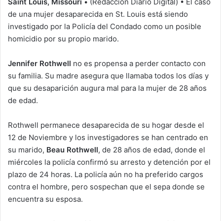
Saint Louis, Missouri
• (Redacción Diario Digital) • El caso
de una mujer desaparecida en St. Louis está siendo
investigado por la Policía del Condado como un posible
homicidio por su propio marido.
Jennifer Rothwell
no es propensa a perder contacto con
su familia. Su madre asegura que llamaba todos los días y
que su desaparición augura mal para la mujer de 28 años
de edad.
Rothwell permanece desaparecida de su hogar desde el
12 de Noviembre y los investigadores se han centrado en
su marido,
Beau Rothwell
, de 28 años de edad, donde el
miércoles la policía confirmó su arresto y detención por el
plazo de 24 horas. La policía aún no ha preferido cargos
contra el hombre, pero sospechan que el sepa donde se
encuentra su esposa.