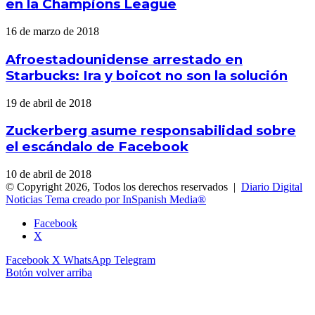
en la Champions League
16 de marzo de 2018
Afroestadounidense arrestado en
Starbucks: Ira y boicot no son la solución
19 de abril de 2018
Zuckerberg asume responsabilidad sobre
el escándalo de Facebook
10 de abril de 2018
© Copyright 2026, Todos los derechos reservados |
Diario Digital
Noticias Tema creado por InSpanish Media®
Facebook
X
Facebook
X
WhatsApp
Telegram
Botón volver arriba