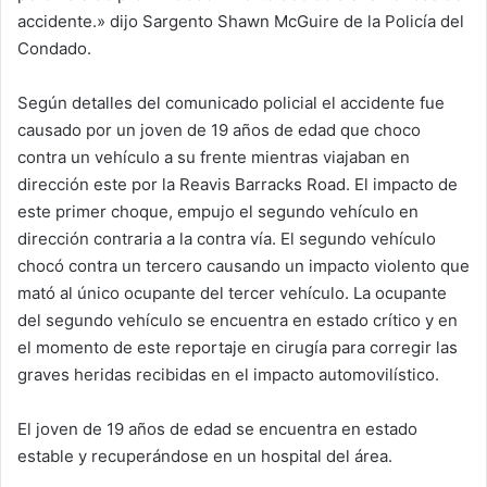
accidente.» dijo Sargento Shawn McGuire de la Policía del
Condado.
Según detalles del comunicado policial el accidente fue
causado por un joven de 19 años de edad que choco
contra un vehículo a su frente mientras viajaban en
dirección este por la Reavis Barracks Road. El impacto de
este primer choque, empujo el segundo vehículo en
dirección contraria a la contra vía. El segundo vehículo
chocó contra un tercero causando un impacto violento que
mató al único ocupante del tercer vehículo. La ocupante
del segundo vehículo se encuentra en estado crítico y en
el momento de este reportaje en cirugía para corregir las
graves heridas recibidas en el impacto automovilístico.
El joven de 19 años de edad se encuentra en estado
estable y recuperándose en un hospital del área.