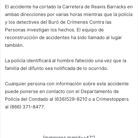
El accidente ha cortado la Carretera de Reavis Barracks en
ambas direcciones por varias horas mientras que la policía
y los detectives del Buró de Crímenes Contra las
Personas investigan los hechos. El equipo de
reconstrucción de accidentes ha sido llamado al lugar
también.
La policía identificará al hombre fallecido una vez que la
familia del difunto sea notificada de lo ocurrido.
Cualquier persona con información sobre este accidente
puede ponerse en contacto con el Departamento de
Policía del Condado al (636)529-8210 o a Crimestoppers
al (866) 371-8477.
[mappress mapid=»47″]