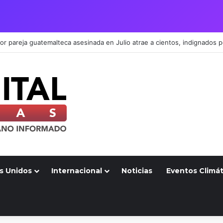
s Unidos
Internacional
Noticias
Eventos Climát