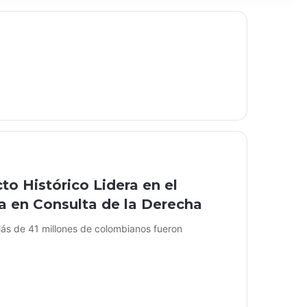
to Histórico Lidera en el
a en Consulta de la Derecha
Más de 41 millones de colombianos fueron