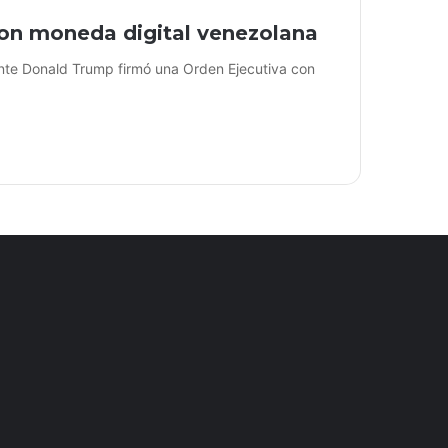
on moneda digital venezolana
nte Donald Trump firmó una Orden Ejecutiva con