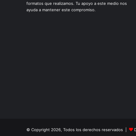
formatos que realizamos. Tu apoyo a este medio nos
ayuda a mantener este compromiso.
© Copyright 2026, Todos los derechos reservados |