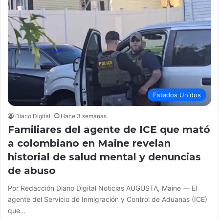
Estados Unidos
Diario Digital
Hace 3 semanas
Familiares del agente de ICE que mató
a colombiano en Maine revelan
historial de salud mental y denuncias
de abuso
Por Redacción Diario Digital Noticias AUGUSTA, Maine — El
agente del Servicio de Inmigración y Control de Aduanas (ICE)
que…