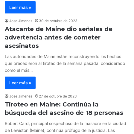
Leer más »
Jose Jimenez
30 de octubre de 2023
Atacante de Maine dio señales de
advertencia antes de cometer
asesinatos
Las autoridades de Maine están reconstruyendo los hechos
que precedieron al tiroteo de la semana pasada, considerado
como el más…
Leer más »
Jose Jimenez
27 de octubre de 2023
Tiroteo en Maine: Continúa la
búsqueda del asesino de 18 personas
Robert Card, principal sospechoso de la masacre en la ciudad
de Lewiston (Maine), continúa prófugo de la justicia. Las