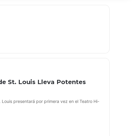
de St. Louis Lleva Potentes
 Louis presentará por primera vez en el Teatro Hi-