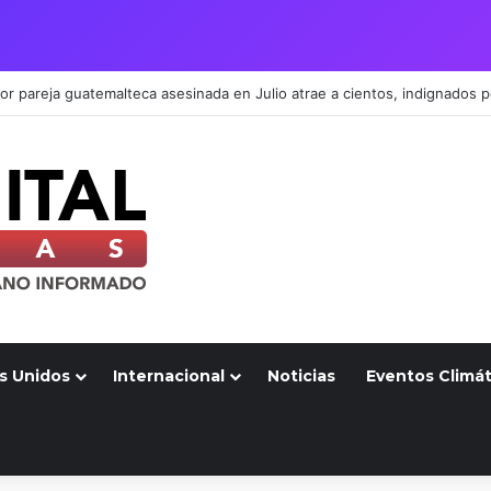
s Unidos
Internacional
Noticias
Eventos Climát