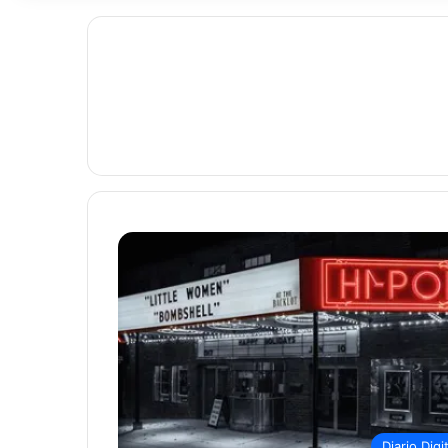
Diario Digi