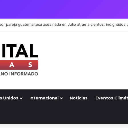
s Unidos
Internacional
Noticias
Eventos Climát