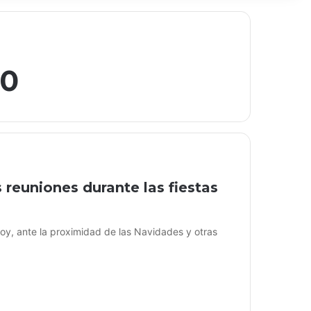
20
reuniones durante las fiestas
oy, ante la proximidad de las Navidades y otras