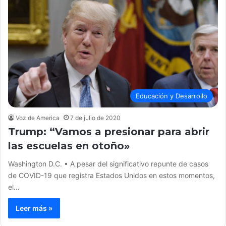
Educación y Desarrollo
Voz de America
7 de julio de 2020
Trump: “Vamos a presionar para abrir
las escuelas en otoño»
Washington D.C. • A pesar del significativo repunte de casos
de COVID-19 que registra Estados Unidos en estos momentos,
el…
Leer más »