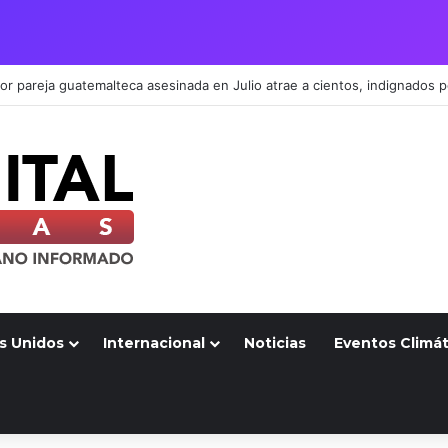
s Unidos
Internacional
Noticias
Eventos Climát