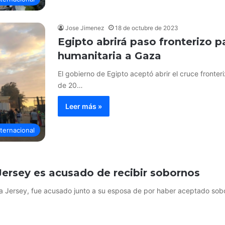
Jose Jimenez
18 de octubre de 2023
Egipto abrirá paso fronterizo 
humanitaria a Gaza
El gobierno de Egipto aceptó abrir el cruce fronteri
de 20…
Leer más »
nternacional
rsey es acusado de recibir sobornos
 Jersey, fue acusado junto a su esposa de por haber aceptado sob