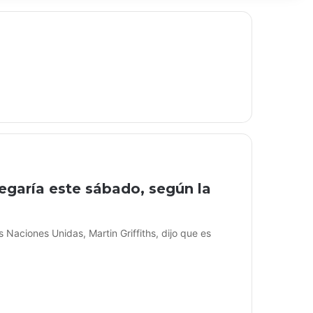
egaría este sábado, según la
 Naciones Unidas, Martin Griffiths, dijo que es