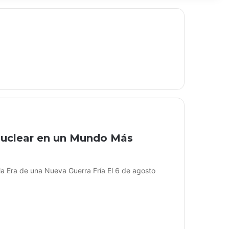
uclear en un Mundo Más
a Era de una Nueva Guerra Fría El 6 de agosto