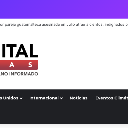
s Unidos
Internacional
Noticias
Eventos Climát