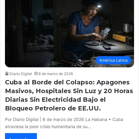
América Latina
Diario Digital
8 de marzo de 2026
Cuba al Borde del Colapso: Apagones
Masivos, Hospitales Sin Luz y 20 Horas
Diarias Sin Electricidad Bajo el
Bloqueo Petrolero de EE.UU.
Por Diario Digital | 8 de marzo de 2026 La Habana • Cuba
atraviesa la peor crisis humanitaria de su…