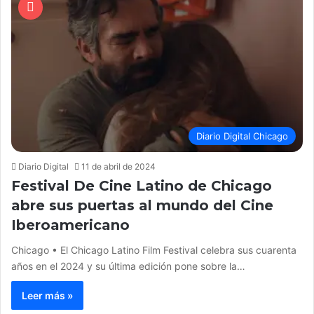
Diario Digital Chicago
Diario Digital
11 de abril de 2024
Festival De Cine Latino de Chicago
abre sus puertas al mundo del Cine
Iberoamericano
Chicago • El Chicago Latino Film Festival celebra sus cuarenta
años en el 2024 y su última edición pone sobre la…
Leer más »