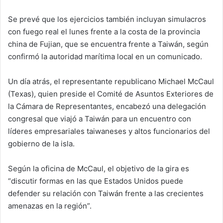
Se prevé que los ejercicios también incluyan simulacros
con fuego real el lunes frente a la costa de la provincia
china de Fujian, que se encuentra frente a Taiwán, según
confirmó la autoridad marítima local en un comunicado.
Un día atrás, el representante republicano Michael McCaul
(Texas), quien preside el Comité de Asuntos Exteriores de
la Cámara de Representantes, encabezó una delegación
congresal que viajó a Taiwán para un encuentro con
líderes empresariales taiwaneses y altos funcionarios del
gobierno de la isla.
Según la oficina de McCaul, el objetivo de la gira es
“discutir formas en las que Estados Unidos puede
defender su relación con Taiwán frente a las crecientes
amenazas en la región”.