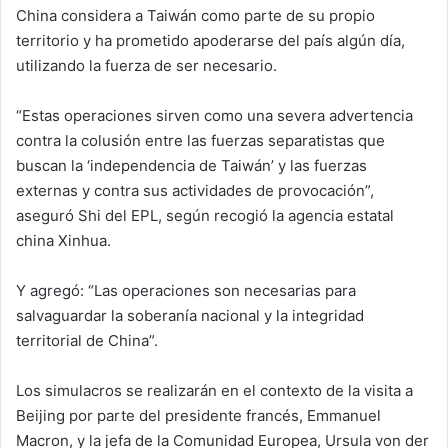
China considera a Taiwán como parte de su propio
territorio y ha prometido apoderarse del país algún día,
utilizando la fuerza de ser necesario.
“Estas operaciones sirven como una severa advertencia
contra la colusión entre las fuerzas separatistas que
buscan la ‘independencia de Taiwán’ y las fuerzas
externas y contra sus actividades de provocación”,
aseguró Shi del EPL, según recogió la agencia estatal
china Xinhua.
Y agregó: “Las operaciones son necesarias para
salvaguardar la soberanía nacional y la integridad
territorial de China”.
Los simulacros se realizarán en el contexto de la visita a
Beijing por parte del presidente francés, Emmanuel
Macron, y la jefa de la Comunidad Europea, Ursula von der