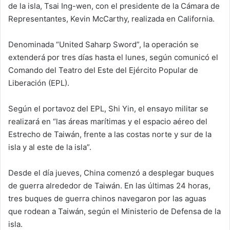
de la isla, Tsai Ing-wen, con el presidente de la Cámara de
Representantes, Kevin McCarthy, realizada en California.
Denominada “United Saharp Sword”, la operación se
extenderá por tres días hasta el lunes, según comunicó el
Comando del Teatro del Este del Ejército Popular de
Liberación (EPL).
Según el portavoz del EPL, Shi Yin, el ensayo militar se
realizará en “las áreas marítimas y el espacio aéreo del
Estrecho de Taiwán, frente a las costas norte y sur de la
isla y al este de la isla”.
Desde el día jueves, China comenzó a desplegar buques
de guerra alrededor de Taiwán. En las últimas 24 horas,
tres buques de guerra chinos navegaron por las aguas
que rodean a Taiwán, según el Ministerio de Defensa de la
isla.