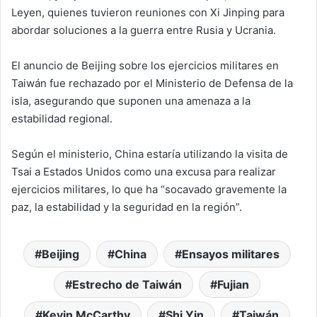
Leyen, quienes tuvieron reuniones con Xi Jinping para
abordar soluciones a la guerra entre Rusia y Ucrania.
El anuncio de Beijing sobre los ejercicios militares en
Taiwán fue rechazado por el Ministerio de Defensa de la
isla, asegurando que suponen una amenaza a la
estabilidad regional.
Según el ministerio, China estaría utilizando la visita de
Tsai a Estados Unidos como una excusa para realizar
ejercicios militares, lo que ha “socavado gravemente la
paz, la estabilidad y la seguridad en la región”.
Beijing
China
Ensayos militares
Estrecho de Taiwán
Fujian
Kevin McCarthy
Shi Yin
Taiwán