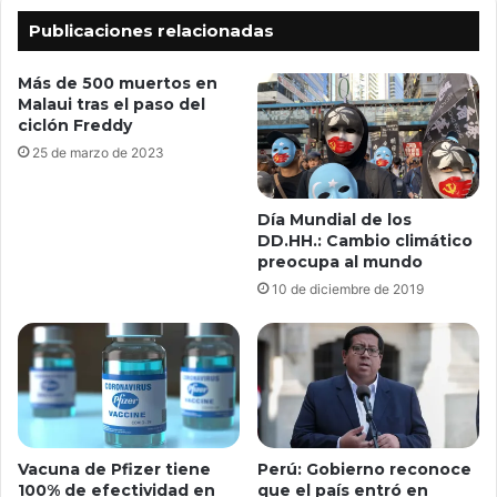
Publicaciones relacionadas
Más de 500 muertos en
Malaui tras el paso del
ciclón Freddy
25 de marzo de 2023
Día Mundial de los
DD.HH.: Cambio climático
preocupa al mundo
10 de diciembre de 2019
Vacuna de Pfizer tiene
Perú: Gobierno reconoce
100% de efectividad en
que el país entró en