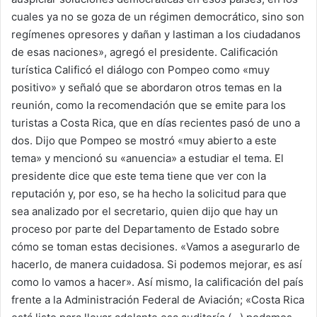
cuales ya no se goza de un régimen democrático, sino son
regímenes opresores y dañan y lastiman a los ciudadanos
de esas naciones», agregó el presidente. Calificación
turística Calificó el diálogo con Pompeo como «muy
positivo» y señaló que se abordaron otros temas en la
reunión, como la recomendación que se emite para los
turistas a Costa Rica, que en días recientes pasó de uno a
dos. Dijo que Pompeo se mostró «muy abierto a este
tema» y mencionó su «anuencia» a estudiar el tema. El
presidente dice que este tema tiene que ver con la
reputación y, por eso, se ha hecho la solicitud para que
sea analizado por el secretario, quien dijo que hay un
proceso por parte del Departamento de Estado sobre
cómo se toman estas decisiones. «Vamos a asegurarlo de
hacerlo, de manera cuidadosa. Si podemos mejorar, es así
como lo vamos a hacer». Así mismo, la calificación del país
frente a la Administración Federal de Aviación; «Costa Rica