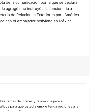
ota de la comunicación por la que se declara
de agregó que instruyó a la funcionaria a
retario de Relaciones Exteriores para América
idad con el embajador boliviano en México,
bre temas de interés y relevancia para el
áficos para que usted siempre tenga opciones a la