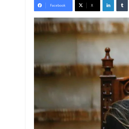
Facebook
X