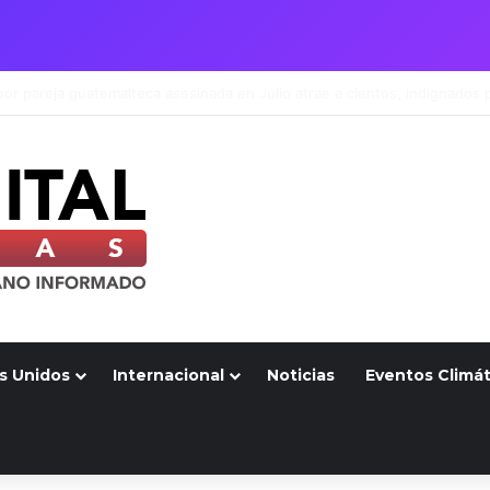
s Unidos
Internacional
Noticias
Eventos Climát