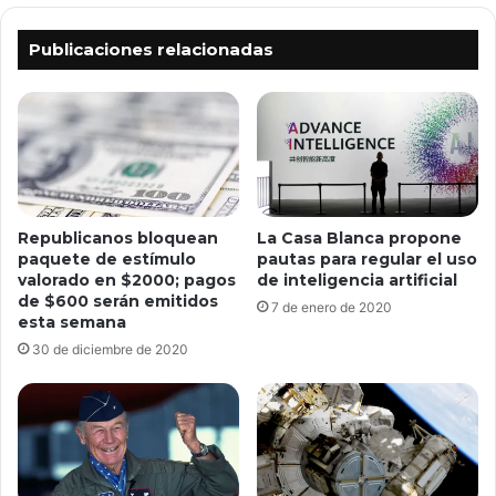
Publicaciones relacionadas
La Casa Blanca propone
Republicanos bloquean
pautas para regular el uso
paquete de estímulo
de inteligencia artificial
valorado en $2000; pagos
de $600 serán emitidos
7 de enero de 2020
esta semana
30 de diciembre de 2020