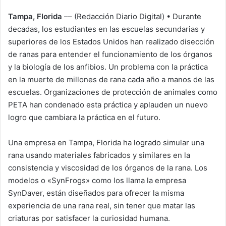
Tampa, Florida
–– (Redacción Diario Digital) • Durante
decadas, los estudiantes en las escuelas secundarias y
superiores de los Estados Unidos han realizado disección
de ranas para entender el funcionamiento de los órganos
y la biología de los anfibios. Un problema con la práctica
en la muerte de millones de rana cada año a manos de las
escuelas. Organizaciones de protección de animales como
PETA han condenado esta práctica y aplauden un nuevo
logro que cambiara la práctica en el futuro.
Una empresa en Tampa, Florida ha logrado simular una
rana usando materiales fabricados y similares en la
consistencia y viscosidad de los órganos de la rana. Los
modelos o «SynFrogs» como los llama la empresa
SynDaver, están diseñados para ofrecer la misma
experiencia de una rana real, sin tener que matar las
criaturas por satisfacer la curiosidad humana.