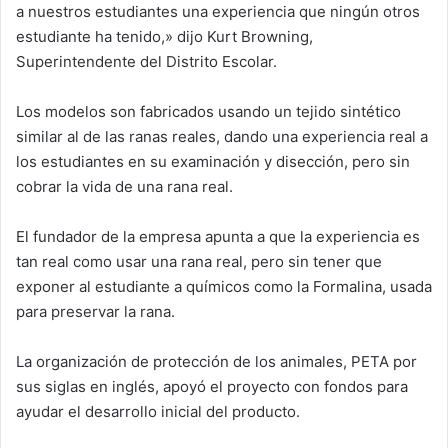
a nuestros estudiantes una experiencia que ningún otros
estudiante ha tenido,» dijo Kurt Browning,
Superintendente del Distrito Escolar.
Los modelos son fabricados usando un tejido sintético
similar al de las ranas reales, dando una experiencia real a
los estudiantes en su examinación y disección, pero sin
cobrar la vida de una rana real.
El fundador de la empresa apunta a que la experiencia es
tan real como usar una rana real, pero sin tener que
exponer al estudiante a químicos como la Formalina, usada
para preservar la rana.
La organización de protección de los animales, PETA por
sus siglas en inglés, apoyó el proyecto con fondos para
ayudar el desarrollo inicial del producto.