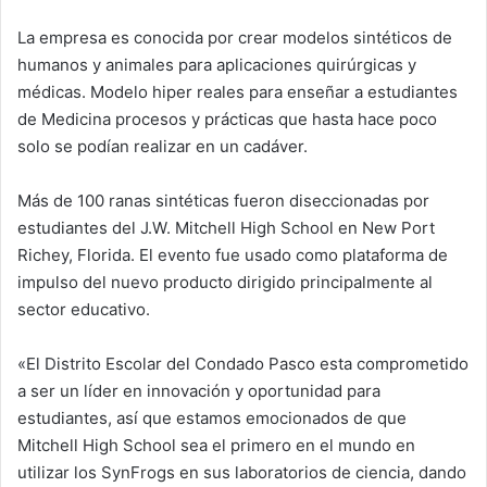
La empresa es conocida por crear modelos sintéticos de
humanos y animales para aplicaciones quirúrgicas y
médicas. Modelo hiper reales para enseñar a estudiantes
de Medicina procesos y prácticas que hasta hace poco
solo se podían realizar en un cadáver.
Más de 100 ranas sintéticas fueron diseccionadas por
estudiantes del J.W. Mitchell High School en New Port
Richey, Florida. El evento fue usado como plataforma de
impulso del nuevo producto dirigido principalmente al
sector educativo.
«El Distrito Escolar del Condado Pasco esta comprometido
a ser un líder en innovación y oportunidad para
estudiantes, así que estamos emocionados de que
Mitchell High School sea el primero en el mundo en
utilizar los SynFrogs en sus laboratorios de ciencia, dando