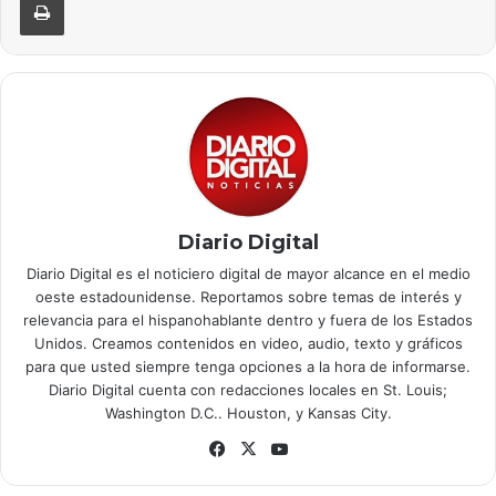
Diario Digital
Diario Digital es el noticiero digital de mayor alcance en el medio
oeste estadounidense. Reportamos sobre temas de interés y
relevancia para el hispanohablante dentro y fuera de los Estados
Unidos. Creamos contenidos en video, audio, texto y gráficos
para que usted siempre tenga opciones a la hora de informarse.
Diario Digital cuenta con redacciones locales en St. Louis;
Washington D.C.. Houston, y Kansas City.
Facebook
X
YouTube