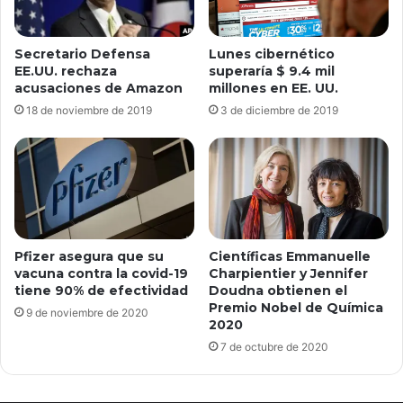
Lunes cibernético
Secretario Defensa
superaría $ 9.4 mil
EE.UU. rechaza
millones en EE. UU.
acusaciones de Amazon
3 de diciembre de 2019
18 de noviembre de 2019
Pfizer asegura que su
Científicas Emmanuelle
vacuna contra la covid-19
Charpientier y Jennifer
tiene 90% de efectividad
Doudna obtienen el
Premio Nobel de Química
9 de noviembre de 2020
2020
7 de octubre de 2020