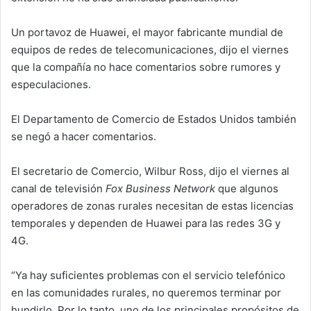
Un portavoz de Huawei, el mayor fabricante mundial de
equipos de redes de telecomunicaciones, dijo el viernes
que la compañía no hace comentarios sobre rumores y
especulaciones.
El Departamento de Comercio de Estados Unidos también
se negó a hacer comentarios.
El secretario de Comercio, Wilbur Ross, dijo el viernes al
canal de televisión
Fox Business Network
que algunos
operadores de zonas rurales necesitan de estas licencias
temporales y dependen de Huawei para las redes 3G y
4G.
“Ya hay suficientes problemas con el servicio telefónico
en las comunidades rurales, no queremos terminar por
hundirlo. Por lo tanto, uno de los principales propósitos de