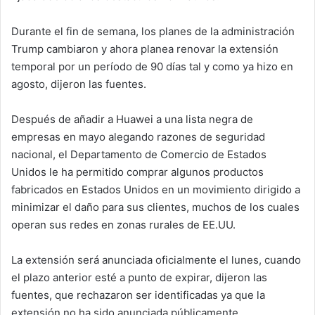
Durante el fin de semana, los planes de la administración
Trump cambiaron y ahora planea renovar la extensión
temporal por un período de 90 días tal y como ya hizo en
agosto, dijeron las fuentes.
Después de añadir a Huawei a una lista negra de
empresas en mayo alegando razones de seguridad
nacional, el Departamento de Comercio de Estados
Unidos le ha permitido comprar algunos productos
fabricados en Estados Unidos en un movimiento dirigido a
minimizar el daño para sus clientes, muchos de los cuales
operan sus redes en zonas rurales de EE.UU.
La extensión será anunciada oficialmente el lunes, cuando
el plazo anterior esté a punto de expirar, dijeron las
fuentes, que rechazaron ser identificadas ya que la
extensión no ha sido anunciada públicamente.