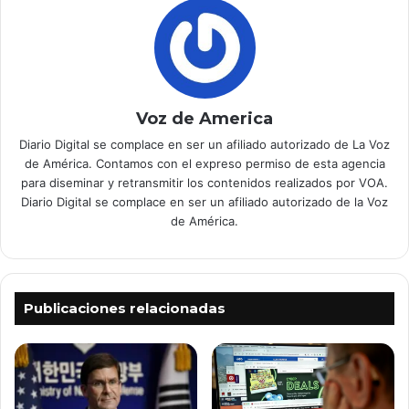
Voz de America
Diario Digital se complace en ser un afiliado autorizado de La Voz
de América. Contamos con el expreso permiso de esta agencia
para diseminar y retransmitir los contenidos realizados por VOA.
Diario Digital se complace en ser un afiliado autorizado de la Voz
de América.
Publicaciones relacionadas