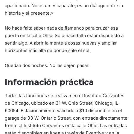
apasionado. No es un escaparate; es un diálogo entre la
historia y el presente.»
No hace falta saber nada de flamenco para cruzar esa
puerta en la calle Ohio. Solo hace falta estar dispuesto a
sentir algo. A abrir la mente a cosas nuevas y ampliar
horizontes más allá de donde sale el sol.
Quedan dos noches. No las dejen pasar.
Información práctica
Todas las funciones se realizan en el Instituto Cervantes
de Chicago, ubicado en 31 W. Ohio Street, Chicago, IL
60654. Estacionamiento validado a $10 disponible en el
garage de 33 W. Ontario Street, con entrada directamente
frente al Instituto Cervantes en la calle Ohio. Las entradas
están disponibles en línea a través de Eventive y en la