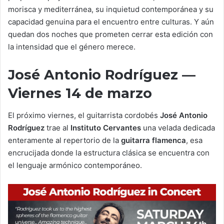
morisca y mediterránea, su inquietud contemporánea y su
capacidad genuina para el encuentro entre culturas. Y aún
quedan dos noches que prometen cerrar esta edición con
la intensidad que el género merece.
José Antonio Rodríguez —
Viernes 14 de marzo
El próximo viernes, el guitarrista cordobés
José Antonio
Rodríguez
trae al
Instituto Cervantes
una velada dedicada
enteramente al repertorio de la
guitarra flamenca
, esa
encrucijada donde la estructura clásica se encuentra con
el lenguaje armónico contemporáneo.