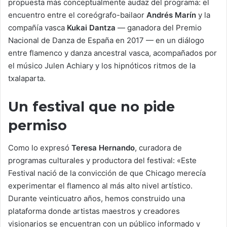
propuesta más conceptualmente audaz del programa: el
encuentro entre el coreógrafo-bailaor
Andrés Marín
y la
compañía vasca
Kukai Dantza
— ganadora del Premio
Nacional de Danza de España en 2017 — en un diálogo
entre flamenco y danza ancestral vasca, acompañados por
el músico Julen Achiary y los hipnóticos ritmos de la
txalaparta.
Un festival que no pide
permiso
Como lo expresó
Teresa Hernando
, curadora de
programas culturales y productora del festival: «Este
Festival nació de la convicción de que Chicago merecía
experimentar el flamenco al más alto nivel artístico.
Durante veinticuatro años, hemos construido una
plataforma donde artistas maestros y creadores
visionarios se encuentran con un público informado y