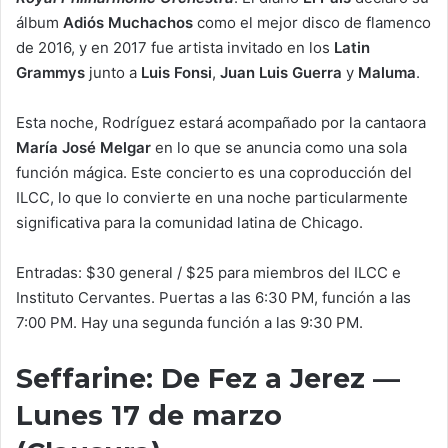
álbum
Adiós Muchachos
como el mejor disco de flamenco
de 2016, y en 2017 fue artista invitado en los
Latin
Grammys
junto a
Luis Fonsi
,
Juan Luis Guerra
y
Maluma
.
Esta noche, Rodríguez estará acompañado por la cantaora
María José Melgar
en lo que se anuncia como una sola
función mágica. Este concierto es una coproducción del
ILCC, lo que lo convierte en una noche particularmente
significativa para la comunidad latina de Chicago.
Entradas: $30 general / $25 para miembros del ILCC e
Instituto Cervantes. Puertas a las 6:30 PM, función a las
7:00 PM. Hay una segunda función a las 9:30 PM.
Seffarine: De Fez a Jerez —
Lunes 17 de marzo