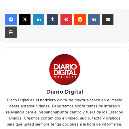
LinkedIn
Tumblr
Pinterest
Reddit
VKontakte
Compartir por correo elec
Imprimir
Diario Digital
Diario Digital es el noticiero digital de mayor alcance en el medio
oeste estadounidense. Reportamos sobre temas de interés y
relevancia para el hispanohablante dentro y fuera de los Estados
Unidos. Creamos contenidos en video, audio, texto y gráficos
para que usted siempre tenga opciones a la hora de informarse.