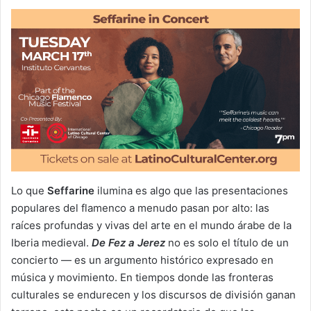
Lo que
Seffarine
ilumina es algo que las presentaciones
populares del flamenco a menudo pasan por alto: las
raíces profundas y vivas del arte en el mundo árabe de la
Iberia medieval.
De Fez a Jerez
no es solo el título de un
concierto — es un argumento histórico expresado en
música y movimiento. En tiempos donde las fronteras
culturales se endurecen y los discursos de división ganan