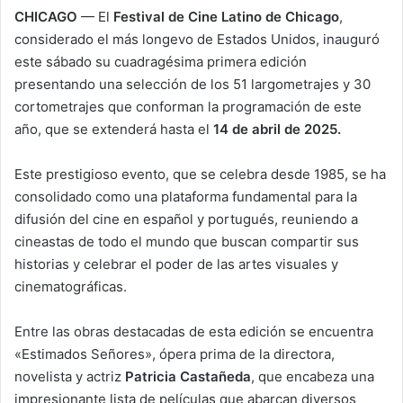
CHICAGO
— El
Festival de Cine Latino de Chicago
,
considerado el más longevo de Estados Unidos, inauguró
este sábado su cuadragésima primera edición
presentando una selección de los 51 largometrajes y 30
cortometrajes que conforman la programación de este
año, que se extenderá hasta el
14 de abril de 2025.
Este prestigioso evento, que se celebra desde 1985, se ha
consolidado como una plataforma fundamental para la
difusión del cine en español y portugués, reuniendo a
cineastas de todo el mundo que buscan compartir sus
historias y celebrar el poder de las artes visuales y
cinematográficas.
Entre las obras destacadas de esta edición se encuentra
«Estimados Señores», ópera prima de la directora,
novelista y actriz
Patricia Castañeda
, que encabeza una
impresionante lista de películas que abarcan diversos