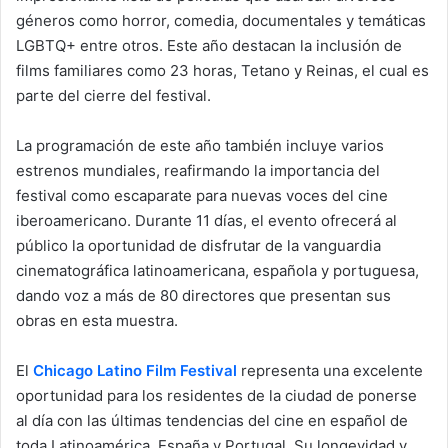
géneros como horror, comedia, documentales y temáticas
LGBTQ+ entre otros. Este año destacan la inclusión de
films familiares como 23 horas, Tetano y Reinas, el cual es
parte del cierre del festival.
La programación de este año también incluye varios
estrenos mundiales, reafirmando la importancia del
festival como escaparate para nuevas voces del cine
iberoamericano. Durante 11 días, el evento ofrecerá al
público la oportunidad de disfrutar de la vanguardia
cinematográfica latinoamericana, española y portuguesa,
dando voz a más de 80 directores que presentan sus
obras en esta muestra.
El
Chicago Latino Film Festival
representa una excelente
oportunidad para los residentes de la ciudad de ponerse
al día con las últimas tendencias del cine en español de
toda Latinoamérica, España y Portugal. Su longevidad y