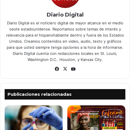
Diario Digital
Diario Digital es el noticiero digital de mayor alcance en el medio
oeste estadounidense. Reportamos sobre temas de interés y
relevancia para el hispanohablante dentro y fuera de los Estados
Unidos. Creamos contenidos en video, audio, texto y gráficos
para que usted siempre tenga opciones a la hora de informarse.
Diario Digital cuenta con redacciones locales en St. Louis;
Washington D.C.. Houston, y Kansas City.
Facebook
X
YouTube
Publicaciones relacionadas