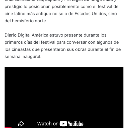
prestigio lo posicionan posiblemente como el festival de
cine latino más antiguo no solo de Estados Unidos, sino
del hemisferio norte.
Diario Digital América estuvo presente durante los
primeros días del festival para conversar con algunos de
los cineastas que presentaron sus obras durante el fin de
semana inaugural.