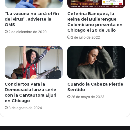
“La vacuna no será el fin
Ceferina Banquez, la
del virus”, advierte la
Reina del Bullerengue
OMS
Colombiano presenta en
Chicago el 20 de Julio
2 de diciembre de 2020
2 de julio de 2022
Conciertos Para la
Cuando la Cabeza Pierde
Democracia lanza serie
Sentido
con la Cantautora Eljuri
26 de mayo de 2023
en Chicago
3 de agosto de 2024