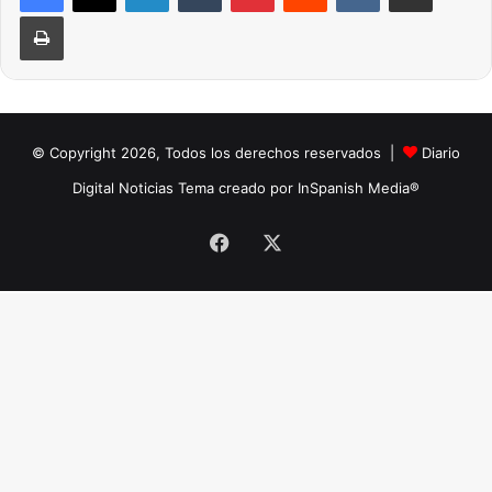
Imprimir
© Copyright 2026, Todos los derechos reservados |
Diario
Digital Noticias Tema creado por InSpanish Media®
Facebook
X