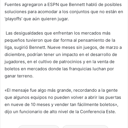
Fuentes agregaron a ESPN que Bennett habló de posibles
soluciones para acomodar a los conjuntos que no están en
‘playoffs’ que aún quieren jugar.
Las desigualdades que enfrentan los mercados más
pequeños tuvieron que dar forma al pensamiento de la
liga, sugirió Bennett. Nueve meses sin juegos, de marzo a
diciembre, podrían tener un impacto en el desarrollo de
jugadores, en el cultivo de patrocinios y en la venta de
boletos en mercados donde las franquicias luchan por
ganar terreno.
«El mensaje fue algo más grande, recordando a la gente
que algunos equipos no pueden volver a abrir las puertas
en nueve de 10 meses y vender tan fácilmente boletos»,
dijo un funcionario de alto nivel de la Conferencia Este.