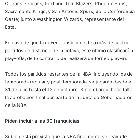
Orleans Pelicans, Portland Trail Blazers, Phoenix Suns,
Sacramento Kings, y San Antonio Spurs, de la Conferencia
Oeste; junto a Washington Wizards, representante del
Este.
En caso de que la novena posición esté a más de cuatro
partidos de distancia de la octava, este último clasificará a
play-offs, de lo contrario de realizará un torneo play-in.
Todos los partidos restantes de la NBA, incluyendo los de
temporada regular y post-temporada, se jugarán desde el
31 de julio hasta el 12 de octubre. Sin embargo, hace falta
la aprobación final por parte de la Junta de Gobernadores
de la NBA.
Piden incluir a las 30 franquicias
Si bien está previsto que la NBA finalmente se reanude