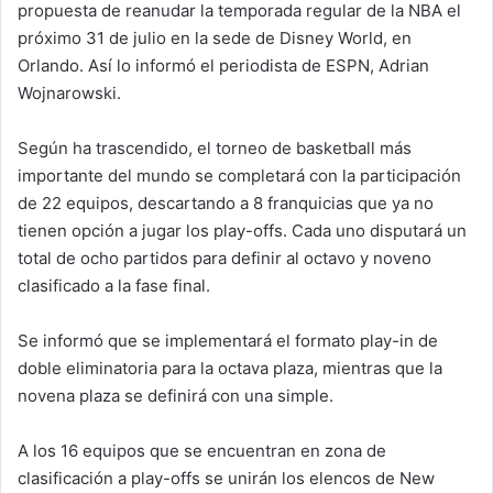
propuesta de reanudar la temporada regular de la NBA el
próximo 31 de julio en la sede de Disney World, en
Orlando. Así lo informó el periodista de ESPN, Adrian
Wojnarowski.
Según ha trascendido, el torneo de basketball más
importante del mundo se completará con la participación
de 22 equipos, descartando a 8 franquicias que ya no
tienen opción a jugar los play-offs. Cada uno disputará un
total de ocho partidos para definir al octavo y noveno
clasificado a la fase final.
Se informó que se implementará el formato play-in de
doble eliminatoria para la octava plaza, mientras que la
novena plaza se definirá con una simple.
A los 16 equipos que se encuentran en zona de
clasificación a play-offs se unirán los elencos de New