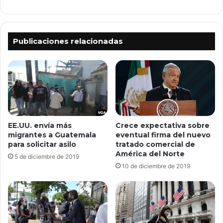
Publicaciones relacionadas
Crece expectativa sobre
EE.UU. envía más
eventual firma del nuevo
migrantes a Guatemala
tratado comercial de
para solicitar asilo
América del Norte
5 de diciembre de 2019
10 de diciembre de 2019