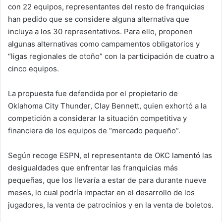
con 22 equipos, representantes del resto de franquicias
han pedido que se considere alguna alternativa que
incluya a los 30 representativos. Para ello, proponen
algunas alternativas como campamentos obligatorios y
“ligas regionales de otoño” con la participación de cuatro a
cinco equipos.
La propuesta fue defendida por el propietario de
Oklahoma City Thunder, Clay Bennett, quien exhortó a la
competición a considerar la situación competitiva y
financiera de los equipos de “mercado pequeño”.
Según recoge ESPN, el representante de OKC lamentó las
desigualdades que enfrentar las franquicias más
pequeñas, que los llevaría a estar de para durante nueve
meses, lo cual podría impactar en el desarrollo de los
jugadores, la venta de patrocinios y en la venta de boletos.