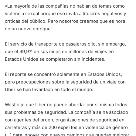
«La mayoría de las compañías no hablan de temas como
violencia sexual porque eso invita a titulares negativos y
críticas del público. Pero nosotros creemos que es hora
de un nuevo enfoque”.
El servicio de transporte de pasajeros dijo, sin embargo,
que el 99,9% de sus miles de millones de viajes en
Estados Unidos se completaron sin incidentes.
El reporte se concentró solamente en Estados Unidos,
pero preocupaciones sobre la seguridad de un viaje con
Uber se han levantado en todo el mundo.
West dijo que Uber no puede abordar por sí misma todos
sus problemas de seguridad. La compañía se ha asociado
con agentes del orden, organizaciones de seguridad en
carreteras y más de 200 expertos en violencia de género
(…) para innovar con nuevos caminos que puedan mejorar