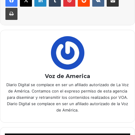
Imprimir
Voz de America
Diario Digital se complace en ser un afiliado autorizado de La Voz
de América. Contamos con el expreso permiso de esta agencia
para diseminar y retransmitir los contenidos realizados por VOA.
Diario Digital se complace en ser un afiliado autorizado de la Voz
de América.