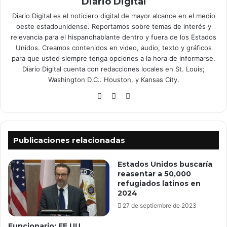
Diario Digital
Diario Digital es el noticiero digital de mayor alcance en el medio
oeste estadounidense. Reportamos sobre temas de interés y
relevancia para el hispanohablante dentro y fuera de los Estados
Unidos. Creamos contenidos en video, audio, texto y gráficos
para que usted siempre tenga opciones a la hora de informarse.
Diario Digital cuenta con redacciones locales en St. Louis;
Washington D.C.. Houston, y Kansas City.
Facebook
X
YouTube
Publicaciones relacionadas
Estados Unidos buscaría
reasentar a 50,000
refugiados latinos en
2024
27 de septiembre de 2023
Funcionario: EE.UU.