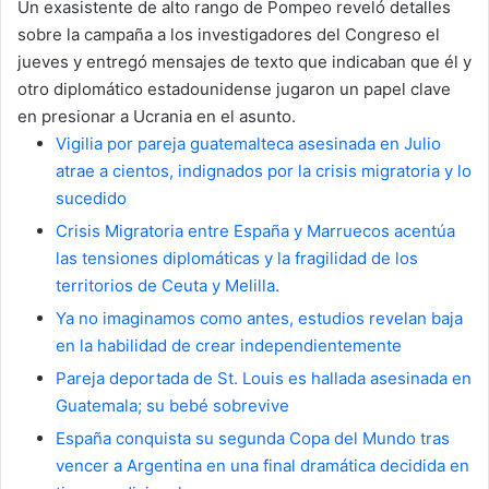
Un exasistente de alto rango de Pompeo reveló detalles
sobre la campaña a los investigadores del Congreso el
jueves y entregó mensajes de texto que indicaban que él y
otro diplomático estadounidense jugaron un papel clave
en presionar a Ucrania en el asunto.
Vigilia por pareja guatemalteca asesinada en Julio
atrae a cientos, indignados por la crisis migratoria y lo
sucedido
Crisis Migratoria entre España y Marruecos acentúa
las tensiones diplomáticas y la fragilidad de los
territorios de Ceuta y Melilla.
Ya no imaginamos como antes, estudios revelan baja
en la habilidad de crear independientemente
Pareja deportada de St. Louis es hallada asesinada en
Guatemala; su bebé sobrevive
España conquista su segunda Copa del Mundo tras
vencer a Argentina en una final dramática decidida en