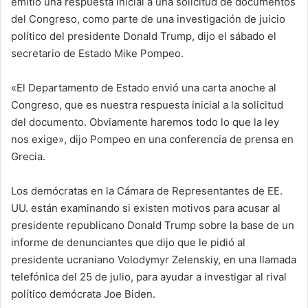
emitió una respuesta inicial a una solicitud de documentos
del Congreso, como parte de una investigación de juicio
político del presidente Donald Trump, dijo el sábado el
secretario de Estado Mike Pompeo.
«El Departamento de Estado envió una carta anoche al
Congreso, que es nuestra respuesta inicial a la solicitud
del documento. Obviamente haremos todo lo que la ley
nos exige», dijo Pompeo en una conferencia de prensa en
Grecia.
Los demócratas en la Cámara de Representantes de EE.
UU. están examinando si existen motivos para acusar al
presidente republicano Donald Trump sobre la base de un
informe de denunciantes que dijo que le pidió al
presidente ucraniano Volodymyr Zelenskiy, en una llamada
telefónica del 25 de julio, para ayudar a investigar al rival
político demócrata Joe Biden.