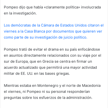
Pompeo dijo que había «claramente política» involucrada
en la investigación.
Los demócratas de la Cámara de Estados Unidos citaron el
viernes a la Casa Blanca por documentos que quieren ver
como parte de su investigación de juicio político.
Pompeo trató de evitar el drama en su país enfocándose
en asuntos directamente relacionados con su viaje por el
sur de Europa, que en Grecia se centra en firmar un
acuerdo actualizado que permitirá una mayor actividad
militar de EE. UU. en las bases griegas.
Mientras estaba en Montenegro y el norte de Macedonia
el viernes, ni Pompeo ni su personal responderían
preguntas sobre los esfuerzos de la administración.