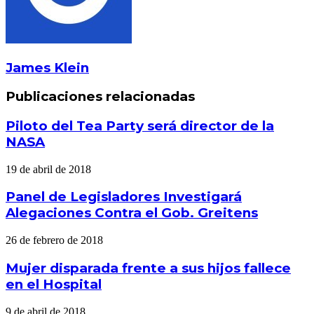
James Klein
Publicaciones relacionadas
Piloto del Tea Party será director de la
NASA
19 de abril de 2018
Panel de Legisladores Investigará
Alegaciones Contra el Gob. Greitens
26 de febrero de 2018
Mujer disparada frente a sus hijos fallece
en el Hospital
9 de abril de 2018