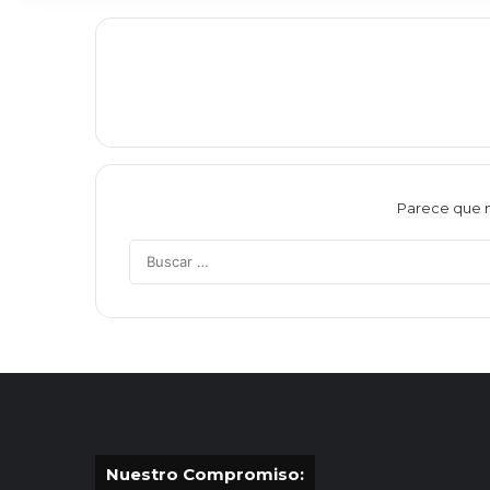
Parece que n
Nuestro Compromiso: