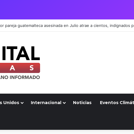
s Unidos
Internacional
Noticias
Eventos Climát