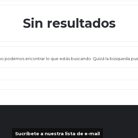
Sin resultados
o podemos encontrar lo que estás buscando. Quizá la búsqueda pu
Sucríbete a nuestra lista de e-mail