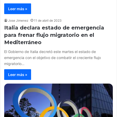
Leer más »
Jose Jimenez
11 de abril de 2023
Italia declara estado de emergencia
para frenar flujo migratorio en el
Mediterráneo
El Gobierno de Italia decretó este martes el estado de
emergencia con el objetivo de combatir el creciente flujo
migratorio…
Leer más »