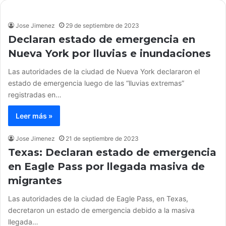
Jose Jimenez
29 de septiembre de 2023
Declaran estado de emergencia en
Nueva York por lluvias e inundaciones
Las autoridades de la ciudad de Nueva York declararon el
estado de emergencia luego de las “lluvias extremas”
registradas en…
Leer más »
Jose Jimenez
21 de septiembre de 2023
Texas: Declaran estado de emergencia
en Eagle Pass por llegada masiva de
migrantes
Las autoridades de la ciudad de Eagle Pass, en Texas,
decretaron un estado de emergencia debido a la masiva
llegada…