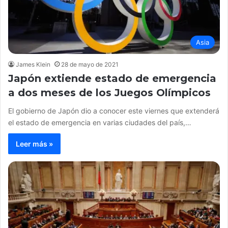
Asia
James Klein
28 de mayo de 2021
Japón extiende estado de emergencia
a dos meses de los Juegos Olímpicos
El gobierno de Japón dio a conocer este viernes que extenderá
el estado de emergencia en varias ciudades del país,…
Leer más »