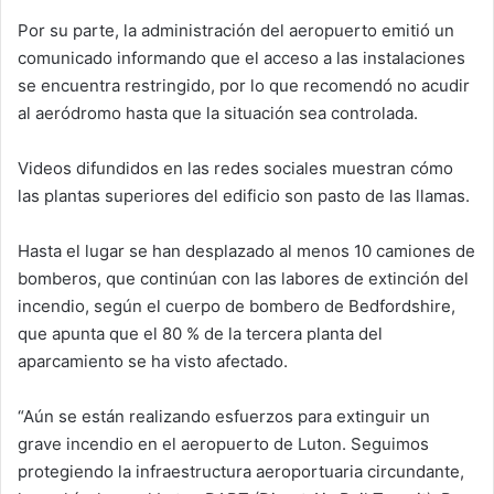
Por su parte, la administración del aeropuerto emitió un
comunicado informando que el acceso a las instalaciones
se encuentra restringido, por lo que recomendó no acudir
al aeródromo hasta que la situación sea controlada.
Videos difundidos en las redes sociales muestran cómo
las plantas superiores del edificio son pasto de las llamas.
Hasta el lugar se han desplazado al menos 10 camiones de
bomberos, que continúan con las labores de extinción del
incendio, según el cuerpo de bombero de Bedfordshire,
que apunta que el 80 % de la tercera planta del
aparcamiento se ha visto afectado.
“Aún se están realizando esfuerzos para extinguir un
grave incendio en el aeropuerto de Luton. Seguimos
protegiendo la infraestructura aeroportuaria circundante,