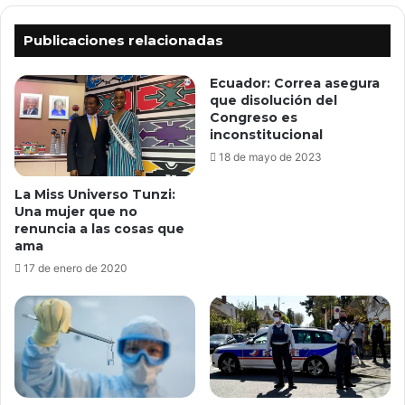
Publicaciones relacionadas
Ecuador: Correa asegura
que disolución del
Congreso es
inconstitucional
18 de mayo de 2023
La Miss Universo Tunzi:
Una mujer que no
renuncia a las cosas que
ama
17 de enero de 2020