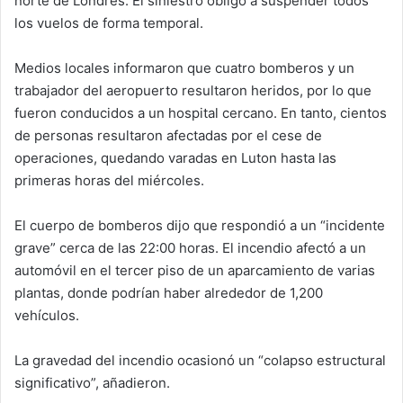
norte de Londres. El siniestro obligó a suspender todos
los vuelos de forma temporal.
Medios locales informaron que cuatro bomberos y un
trabajador del aeropuerto resultaron heridos, por lo que
fueron conducidos a un hospital cercano. En tanto, cientos
de personas resultaron afectadas por el cese de
operaciones, quedando varadas en Luton hasta las
primeras horas del miércoles.
El cuerpo de bomberos dijo que respondió a un “incidente
grave” cerca de las 22:00 horas. El incendio afectó a un
automóvil en el tercer piso de un aparcamiento de varias
plantas, donde podrían haber alrededor de 1,200
vehículos.
La gravedad del incendio ocasionó un “colapso estructural
significativo”, añadieron.