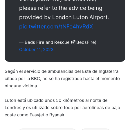
please refer to the advice being
provided by London Luton Airport.
pic.twitter.com/tNFo4hvRdX
— Beds Fire and Rescue (@BedsFire)
October 11, 2023
Según el servicio de ambulancias del Este de Inglaterra,
citado por la BBC, no se ha registrado hasta el momento
ninguna víctima.
Luton está ubicado unos 50 kilómetros al norte de
Londres y es utilizado sobre todo por aerolíneas de bajo
coste como Easyjet o Ryanair.